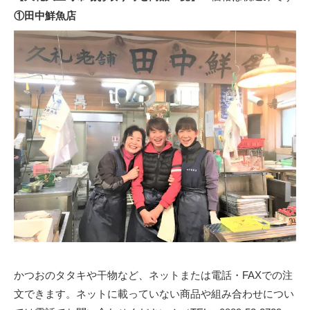
①田中鮮魚店
かつおのタタキや干物など、ネットまたは電話・FAXでの注
文できます。ネットに載っていない商品や組み合わせについ