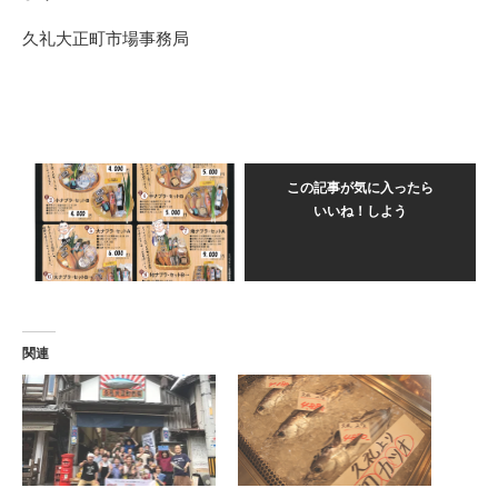
久礼大正町市場事務局
この記事が気に入ったら
いいね！しよう
関連