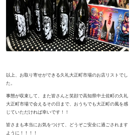
以上、お取り寄せができる久礼大正町市場のお店リストでし
た。
事態が収束して、また皆さんと笑顔で高知県中土佐町の久礼
大正町市場で会えるその日まで、おうちでも大正町の風を感
じていただければ幸いです！！
皆さまも本当にお気をつけて、どうぞご安全に過ごされます
ように！！！！