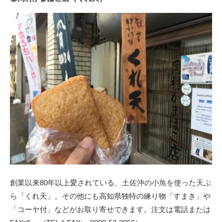
創業以来80年以上愛されている、土佐沖の小魚を使った天ぷ
ら「くれ天」。その他にも高知県独特の練り物「すまき」や
「コーヤ付」などがお取り寄せできます。注文は電話または