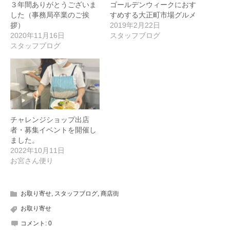
３年間ありがとうございま
ゴールデンウィークにおす
した（事務局卒業のご挨
すめする大正町市場グルメ
拶）
2019年2月22日
2020年11月16日
スタッフブログ
スタッフブログ
チャレンジショップ出店
者・募集イベントを開催し
ました。
2022年10月11日
お宮さん便り
お取り寄せ
,
スタッフブログ
,
商店街
お取り寄せ
コメント:
0