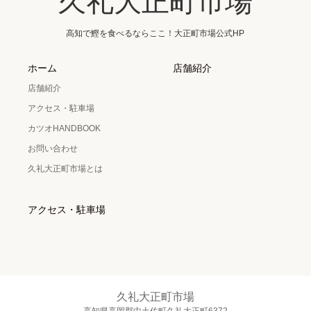
久礼大正町市場
高知で鰹を食べるならここ！大正町市場公式HP
ホーム
店舗紹介
店舗紹介
アクセス・駐車場
カツオHANDBOOK
お問い合わせ
久礼大正町市場とは
アクセス・駐車場
久礼大正町市場
高知県高岡郡中土佐町久礼大正町6372