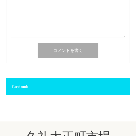
facebook