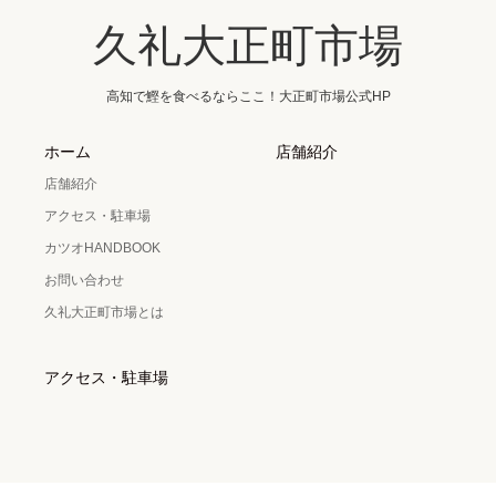
久礼大正町市場
高知で鰹を食べるならここ！大正町市場公式HP
ホーム
店舗紹介
店舗紹介
アクセス・駐車場
カツオHANDBOOK
お問い合わせ
久礼大正町市場とは
アクセス・駐車場