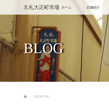
久礼大正町市場
ホーム
店舗紹介
BLOG
ホーム
2023年 3月