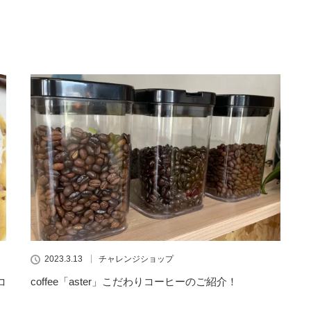
2023.3.13
チャレンジショップ
コ
coffee「aster」こだわりコーヒーのご紹介！