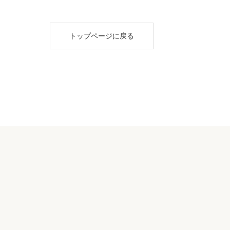
トップページに戻る