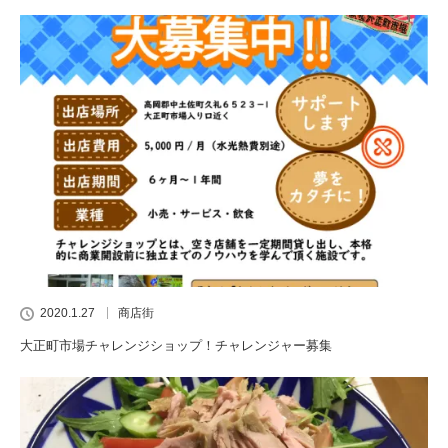
2020.1.27
商店街
大正町市場チャレンジショップ！チャレンジャー募集