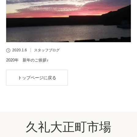
2020.1.6
スタッフブログ
2020年 新年のご挨拶♪
トップページに戻る
久礼大正町市場