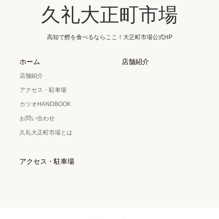
久礼大正町市場
高知で鰹を食べるならここ！大正町市場公式HP
ホーム
店舗紹介
店舗紹介
アクセス・駐車場
カツオHANDBOOK
お問い合わせ
久礼大正町市場とは
アクセス・駐車場