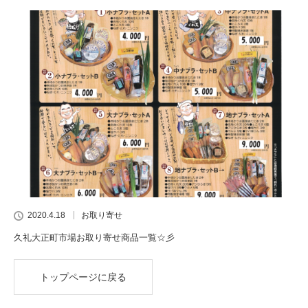
2020.4.18
お取り寄せ
久礼大正町市場お取り寄せ商品一覧☆彡
トップページに戻る