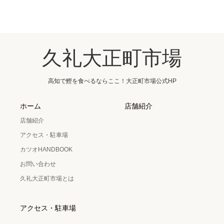
久礼大正町市場
高知で鰹を食べるならここ！大正町市場公式HP
ホーム
店舗紹介
店舗紹介
アクセス・駐車場
カツオHANDBOOK
お問い合わせ
久礼大正町市場とは
アクセス・駐車場