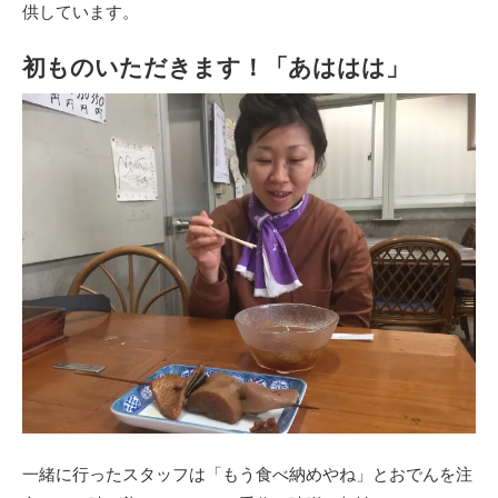
供しています。
初ものいただきます！「あははは」
一緒に行ったスタッフは「もう食べ納めやね」とおでんを注