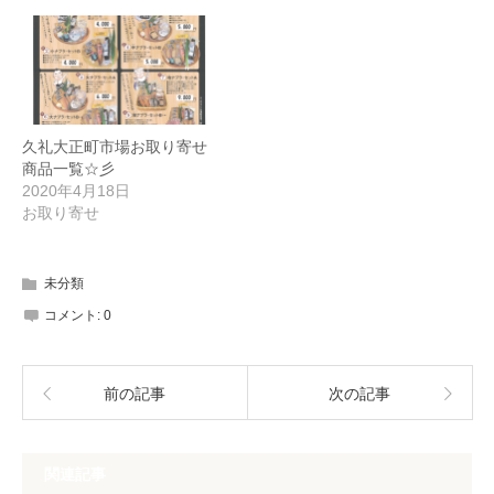
久礼大正町市場お取り寄せ
商品一覧☆彡
2020年4月18日
お取り寄せ
未分類
コメント:
0
前の記事
次の記事
関連記事