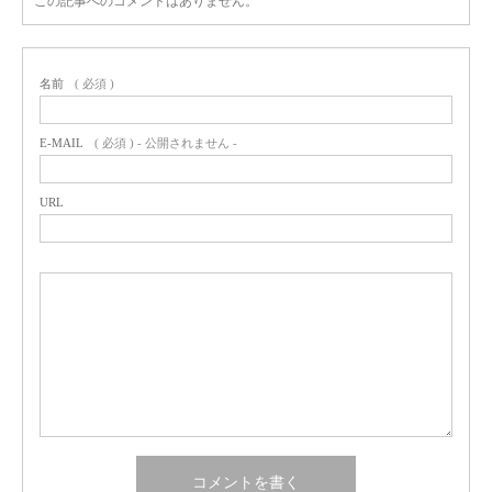
この記事へのコメントはありません。
名前
( 必須 )
E-MAIL
( 必須 ) - 公開されません -
URL