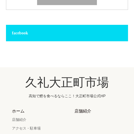
facebook
久礼大正町市場
高知で鰹を食べるならここ！大正町市場公式HP
ホーム
店舗紹介
店舗紹介
アクセス・駐車場