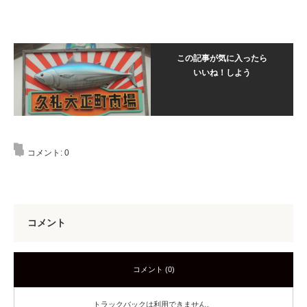
この記事が気に入ったら
いいね！しよう
コメント:
0
コメント
コメント (0)
トラックバックは利用できません。