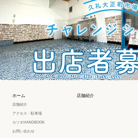
ホーム
店舗紹介
店舗紹介
アクセス・駐車場
カツオHANDBOOK
お問い合わせ