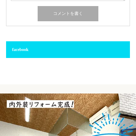
facebook