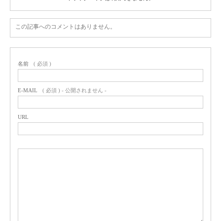
この記事へのコメントはありません。
名前
( 必須 )
E-MAIL
( 必須 ) - 公開されません -
URL