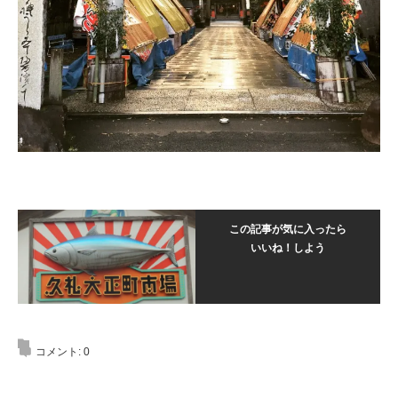
この記事が気に入ったら
いいね！しよう
コメント:
0