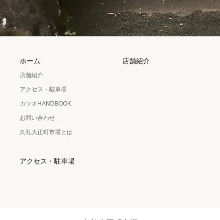
ホーム
店舗紹介
店舗紹介
アクセス・駐車場
カツオHANDBOOK
お問い合わせ
久礼大正町市場とは
アクセス・駐車場