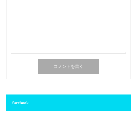
facebook