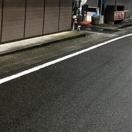
アクセス・駐車場
カツオHANDBOOK
お問い合わ