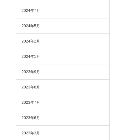
2024年7月
2024年5月
2024年2月
2024年1月
2023年9月
2023年8月
2023年7月
2023年6月
2023年3月