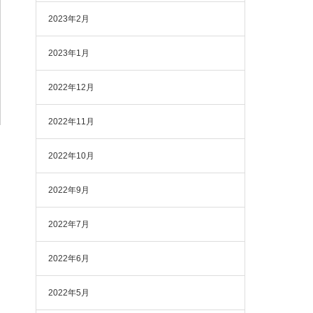
2023年2月
2023年1月
2022年12月
2022年11月
2022年10月
2022年9月
2022年7月
2022年6月
2022年5月