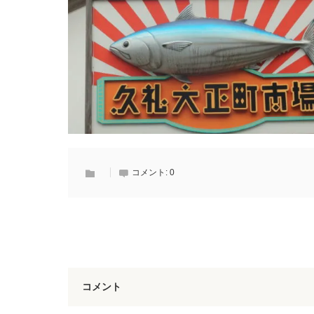
コメント:
0
コメント