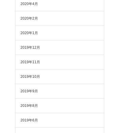
2020年4月
2020年2月
2020年1月
2019年12月
2019年11月
2019年10月
2019年9月
2019年8月
2019年6月