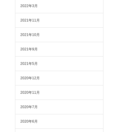
2022年3月
2021年11月
2021年10月
2021年9月
2021年5月
2020年12月
2020年11月
2020年7月
2020年6月