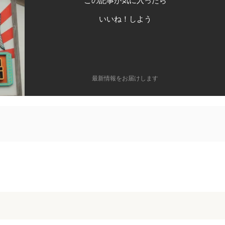
この記事が気に入ったら
いいね！しよう
最新情報をお届けします