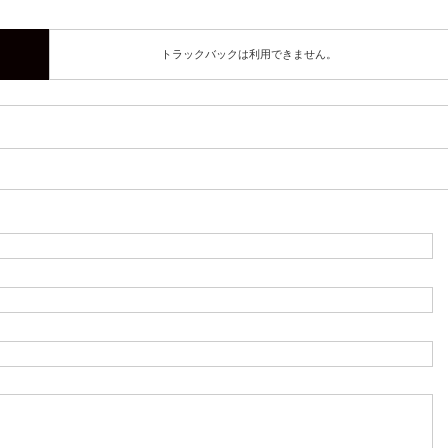
トラックバックは利用できません。