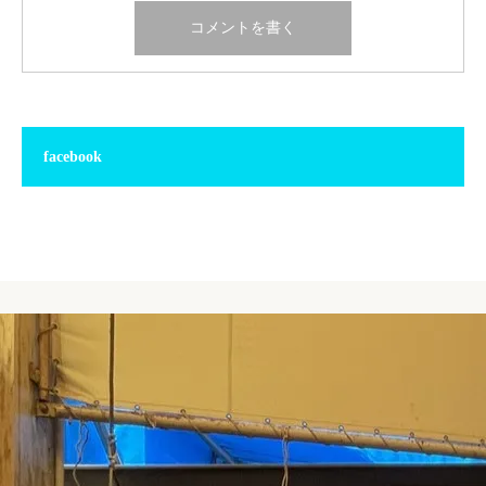
facebook