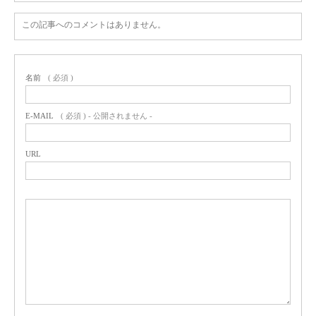
この記事へのコメントはありません。
名前
( 必須 )
E-MAIL
( 必須 ) - 公開されません -
URL