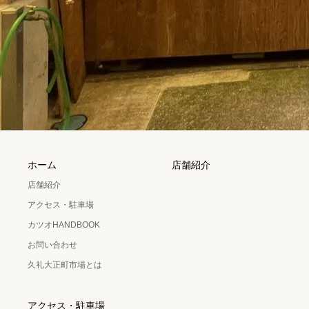
ホーム
店舗紹介
店舗紹介
アクセス・駐車場
カツオHANDBOOK
お問い合わせ
久礼大正町市場とは
アクセス・駐車場