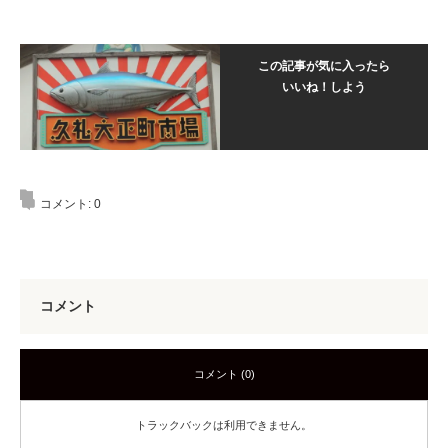
この記事が気に入ったら
いいね！しよう
コメント:
0
コメント
コメント (0)
トラックバックは利用できません。