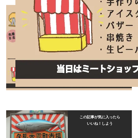
この記事が気に入ったら
いいね！しよう