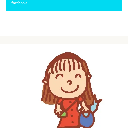
facebook