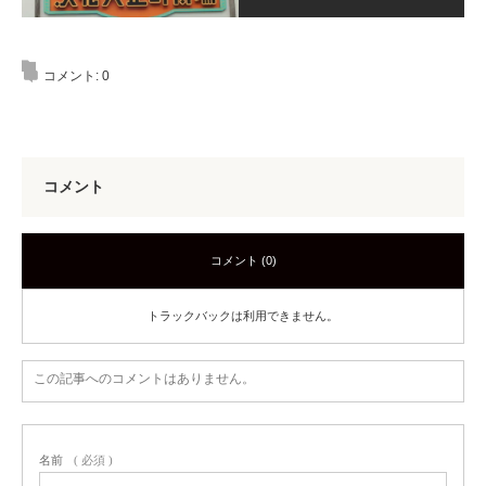
コメント:
0
コメント
コメント (0)
トラックバックは利用できません。
この記事へのコメントはありません。
名前
( 必須 )