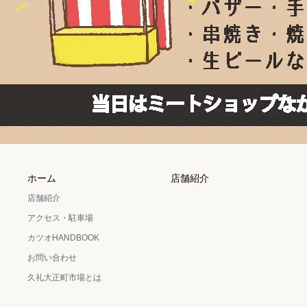
ホーム
店舗紹介
店舗紹介
アクセス・駐車場
カツオHANDBOOK
お問い合わせ
久礼大正町市場とは