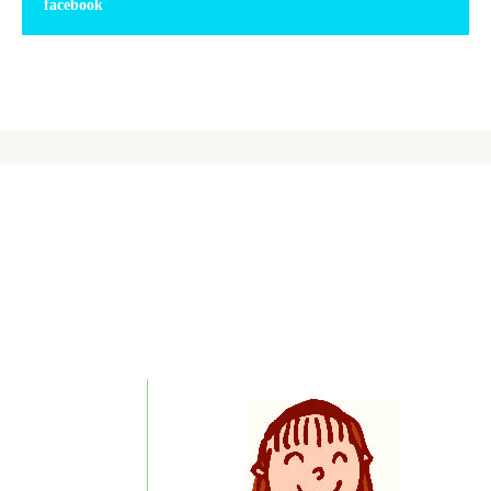
facebook