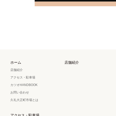
ホーム
店舗紹介
店舗紹介
アクセス・駐車場
カツオHANDBOOK
お問い合わせ
久礼大正町市場とは
アクセス・駐車場