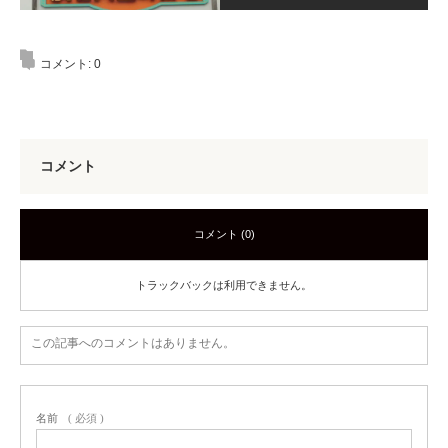
コメント:
0
コメント
コメント (0)
トラックバックは利用できません。
この記事へのコメントはありません。
名前
( 必須 )