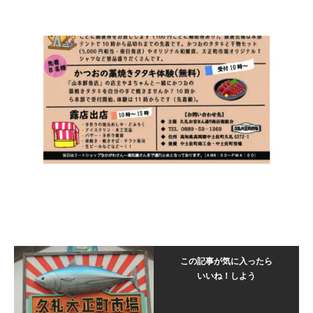
この記事が気に入ったら
いいね！しよう