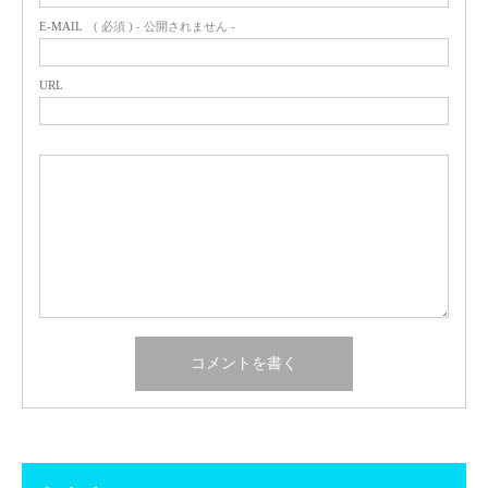
E-MAIL
( 必須 ) - 公開されません -
URL