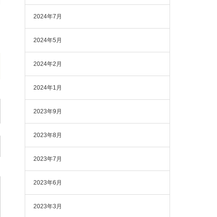
2024年7月
2024年5月
2024年2月
2024年1月
2023年9月
2023年8月
2023年7月
2023年6月
2023年3月