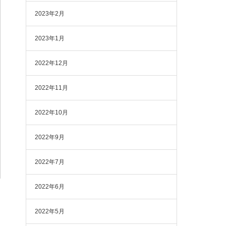
2023年2月
2023年1月
2022年12月
2022年11月
2022年10月
2022年9月
2022年7月
2022年6月
2022年5月