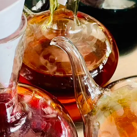
アクセス・駐車場
カツオHANDBOOK
お問い合わ