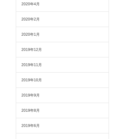
2020年4月
2020年2月
2020年1月
2019年12月
2019年11月
2019年10月
2019年9月
2019年8月
2019年6月