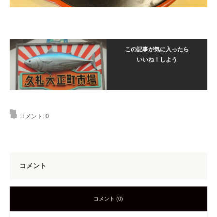
この記事が気に入ったら
いいね！しよう
コメント:
0
コメント
コメント (0)