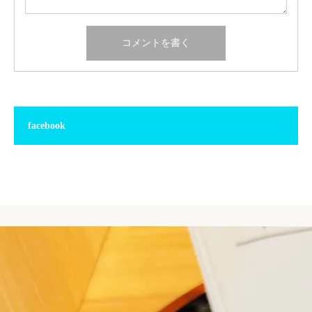
facebook