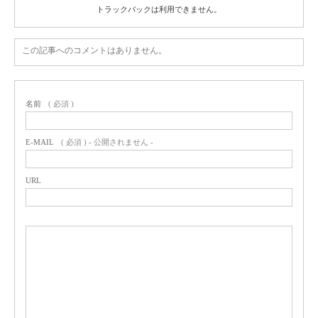
トラックバックは利用できません。
この記事へのコメントはありません。
名前
( 必須 )
E-MAIL
( 必須 ) - 公開されません -
URL