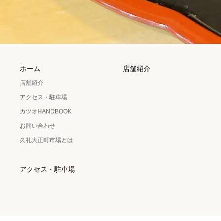
ホーム
店舗紹介
店舗紹介
アクセス・駐車場
カツオHANDBOOK
お問い合わせ
久礼大正町市場とは
アクセス・駐車場