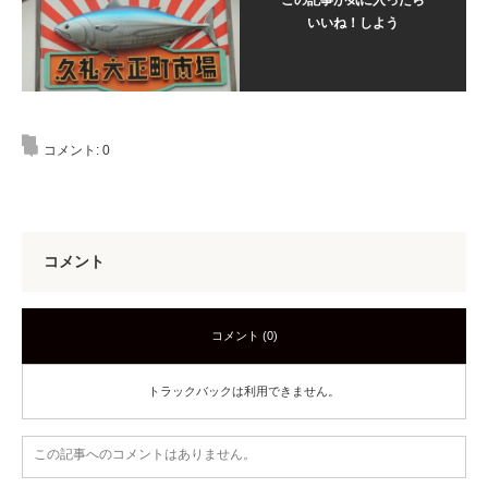
いいね！しよう
コメント:
0
コメント
コメント (0)
トラックバックは利用できません。
この記事へのコメントはありません。