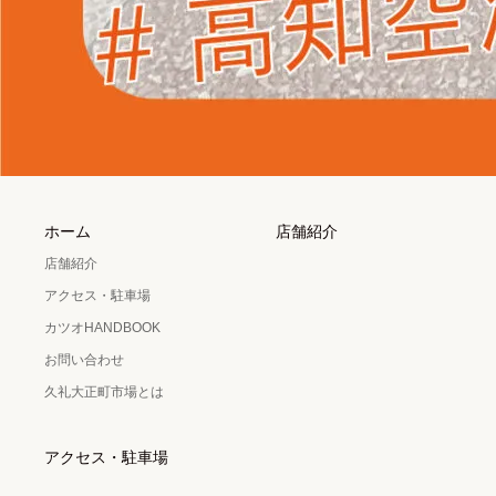
ホーム
店舗紹介
店舗紹介
アクセス・駐車場
カツオHANDBOOK
お問い合わせ
久礼大正町市場とは
アクセス・駐車場