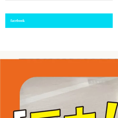
facebook