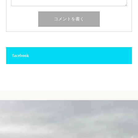
facebook