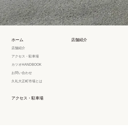
ホーム
店舗紹介
店舗紹介
アクセス・駐車場
カツオHANDBOOK
お問い合わせ
久礼大正町市場とは
アクセス・駐車場