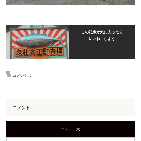
この記事が気に入ったら
いいね！しよう
コメント:
0
コメント
コメント (0)