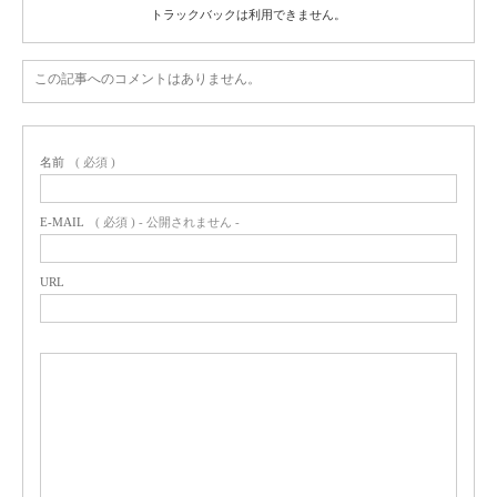
トラックバックは利用できません。
この記事へのコメントはありません。
名前
( 必須 )
E-MAIL
( 必須 ) - 公開されません -
URL