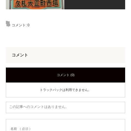
コメント:
0
コメント
コメント (0)
トラックバックは利用できません。
この記事へのコメントはありません。
名前
( 必須 )