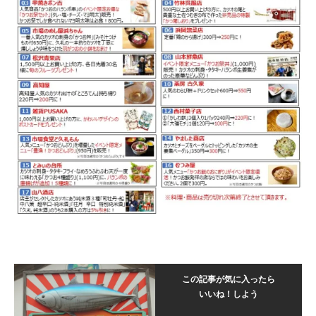
この記事が気に入ったら
いいね！しよう