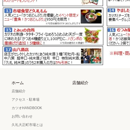
ホーム
店舗紹介
店舗紹介
アクセス・駐車場
カツオHANDBOOK
お問い合わせ
久礼大正町市場とは