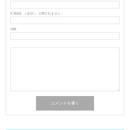
E-MAIL
( 必須 ) - 公開されません -
URL