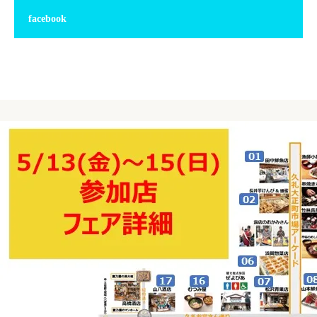
facebook