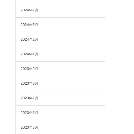
2024年7月
2024年5月
2024年2月
2024年1月
2023年9月
2023年8月
2023年7月
2023年6月
2023年3月