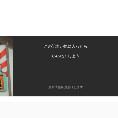
この記事が気に入ったら
いいね！しよう
最新情報をお届けします