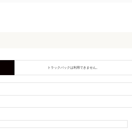
トラックバックは利用できません。