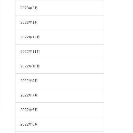
2023年2月
2023年1月
2022年12月
2022年11月
2022年10月
2022年9月
2022年7月
2022年6月
2022年5月