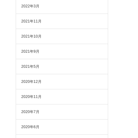
2022年3月
2021年11月
2021年10月
2021年9月
2021年5月
2020年12月
2020年11月
2020年7月
2020年6月