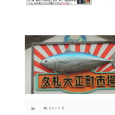
コメント:
0