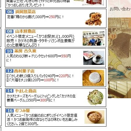
アクセス・駐車場
カツオHANDBOOK
お問い合わ