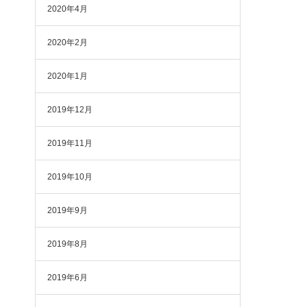
2020年4月
2020年2月
2020年1月
2019年12月
2019年11月
2019年10月
2019年9月
2019年8月
2019年6月