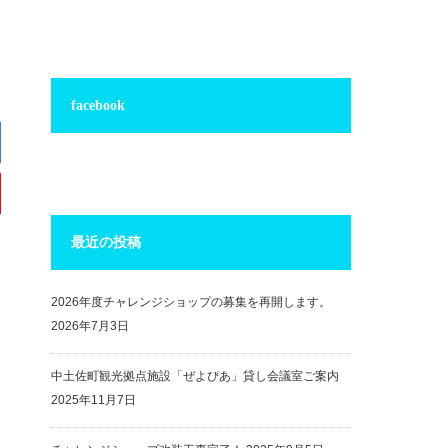
facebook
最近の投稿
2026年度チャレンジショップの募集を再開します。
2026年7月3日
中土佐町観光拠点施設「ぜよぴあ」貸し会議室ご案内
2025年11月7日