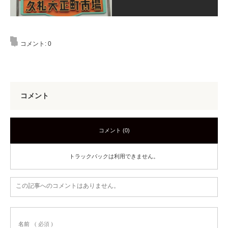
コメント:
0
コメント
コメント (0)
トラックバックは利用できません。
この記事へのコメントはありません。
名前
( 必須 )