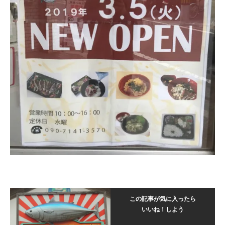
この記事が気に入ったら
いいね！しよう