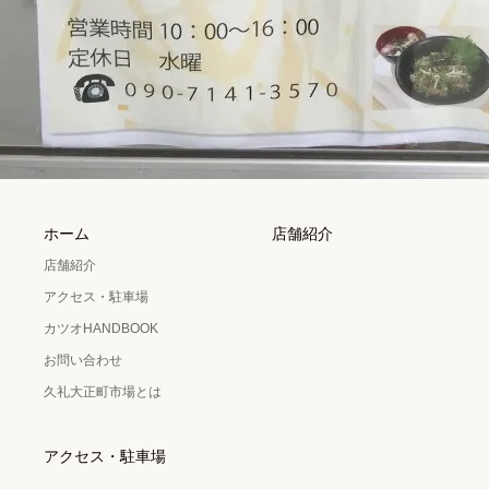
ホーム
店舗紹介
店舗紹介
アクセス・駐車場
カツオHANDBOOK
お問い合わせ
久礼大正町市場とは
アクセス・駐車場