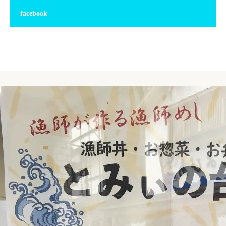
facebook