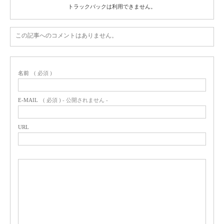
トラックバックは利用できません。
この記事へのコメントはありません。
名前
( 必須 )
E-MAIL
( 必須 ) - 公開されません -
URL