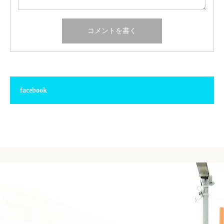
facebook