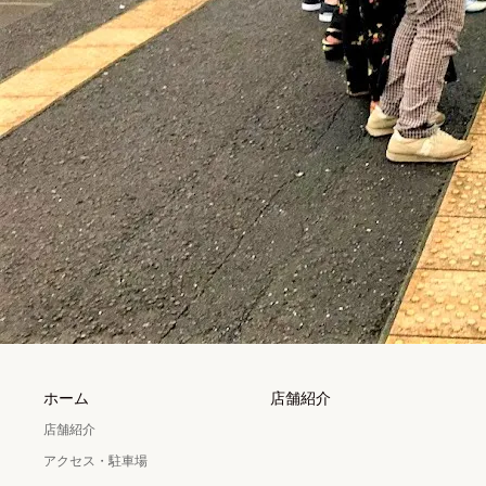
ホーム
店舗紹介
店舗紹介
アクセス・駐車場