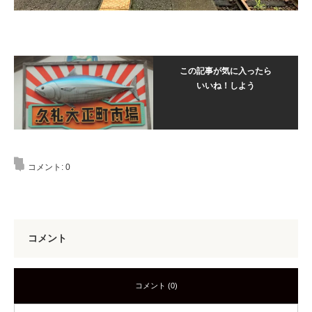
この記事が気に入ったら
いいね！しよう
コメント:
0
コメント
コメント (0)