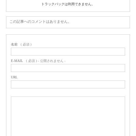
トラックバックは利用できません。
この記事へのコメントはありません。
名前
( 必須 )
E-MAIL
( 必須 ) - 公開されません -
URL