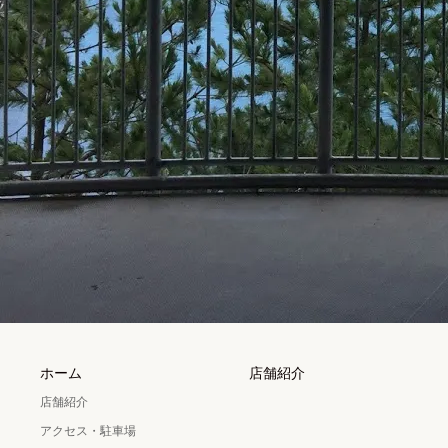
ホーム
店舗紹介
店舗紹介
アクセス・駐車場