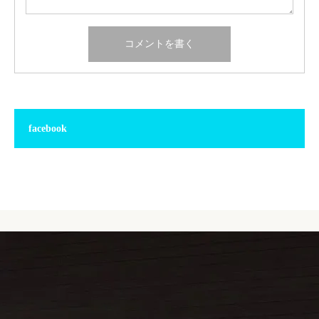
facebook