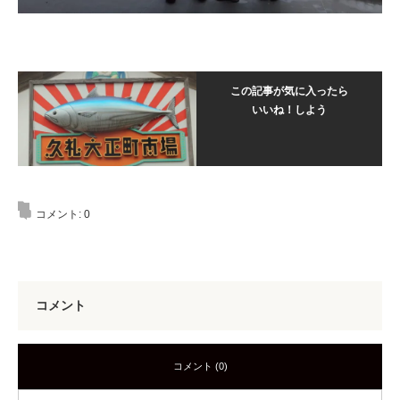
この記事が気に入ったら
いいね！しよう
コメント:
0
コメント
コメント (0)