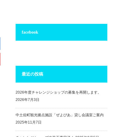
facebook
最近の投稿
2026年度チャレンジショップの募集を再開します。
2026年7月3日
中土佐町観光拠点施設「ぜよぴあ」貸し会議室ご案内
2025年11月7日