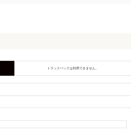
トラックバックは利用できません。