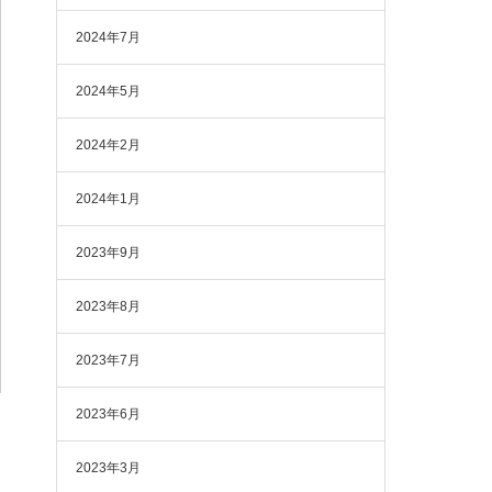
2024年7月
2024年5月
2024年2月
2024年1月
2023年9月
2023年8月
2023年7月
2023年6月
2023年3月