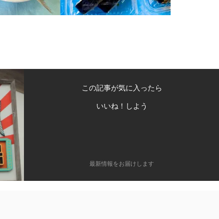
この記事が気に入ったら
いいね！しよう
最新情報をお届けします