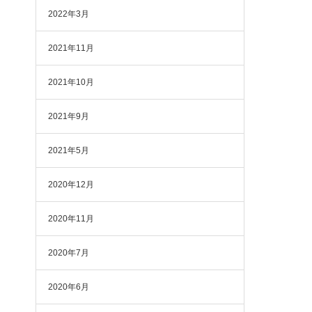
2022年3月
2021年11月
2021年10月
2021年9月
2021年5月
2020年12月
2020年11月
2020年7月
2020年6月