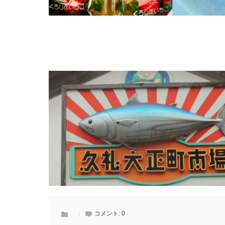
コメント:
0