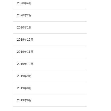
2020年4月
2020年2月
2020年1月
2019年12月
2019年11月
2019年10月
2019年9月
2019年8月
2019年6月