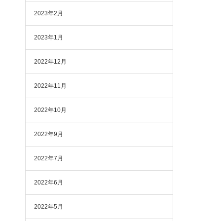
2023年2月
2023年1月
2022年12月
2022年11月
2022年10月
2022年9月
2022年7月
2022年6月
2022年5月