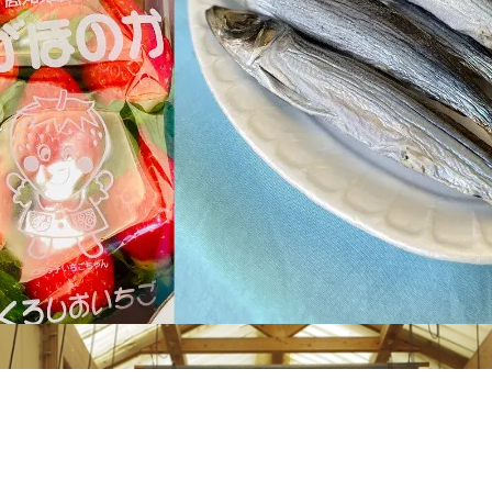
アクセス・駐車場
カツオHANDBOOK
お問い合わ