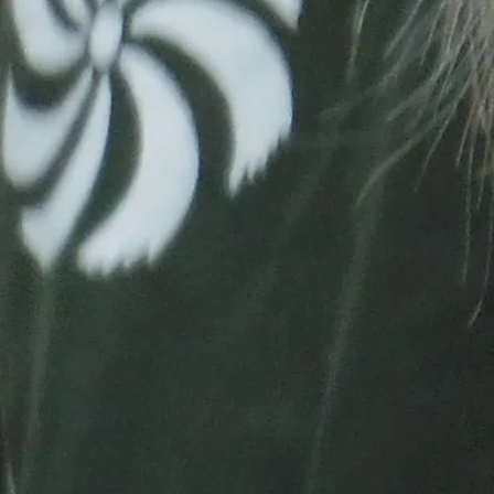
アクセス・駐車場
カツオHANDBOOK
お問い合わ