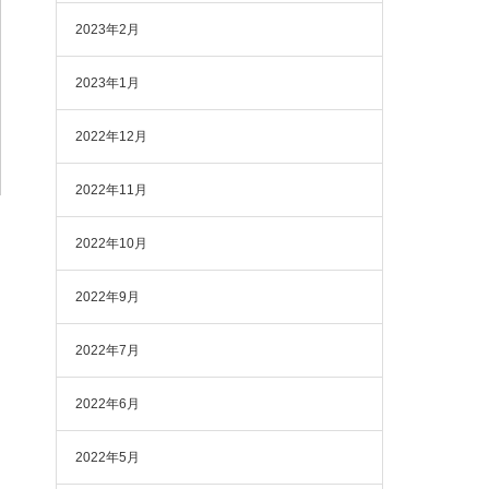
2023年2月
2023年1月
2022年12月
2022年11月
2022年10月
2022年9月
2022年7月
2022年6月
2022年5月