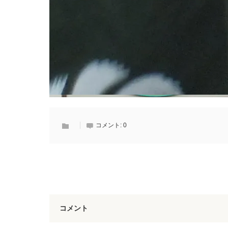
コメント:
0
コメント