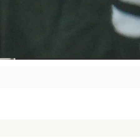
この記事が気に入ったら
いいね！しよう
最新情報をお届けします