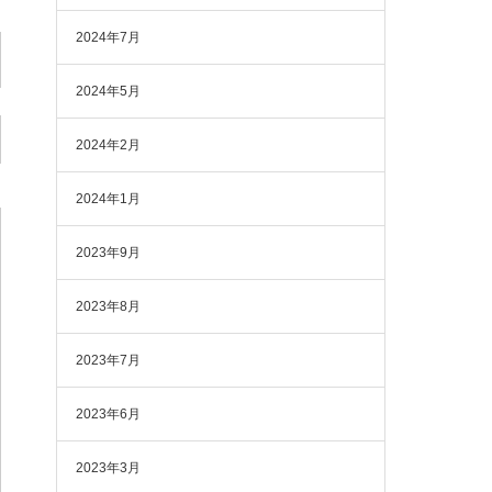
2024年7月
2024年5月
2024年2月
2024年1月
2023年9月
2023年8月
2023年7月
2023年6月
2023年3月