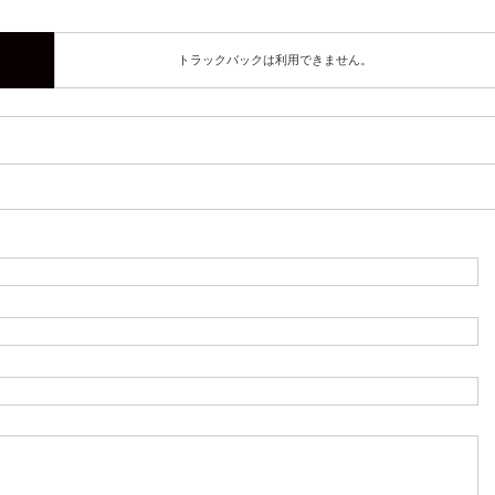
トラックバックは利用できません。