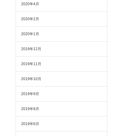
2020年4月
2020年2月
2020年1月
2019年12月
2019年11月
2019年10月
2019年9月
2019年8月
2019年6月