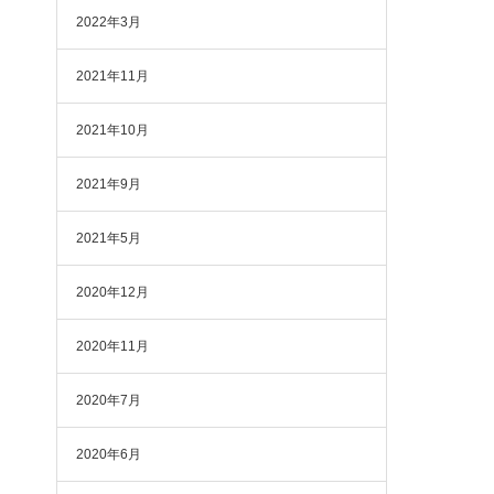
2022年3月
2021年11月
2021年10月
2021年9月
2021年5月
2020年12月
2020年11月
2020年7月
2020年6月