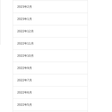
2023年2月
2023年1月
2022年12月
2022年11月
2022年10月
2022年9月
2022年7月
2022年6月
2022年5月