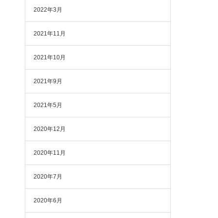
2022年3月
2021年11月
2021年10月
2021年9月
2021年5月
2020年12月
2020年11月
2020年7月
2020年6月