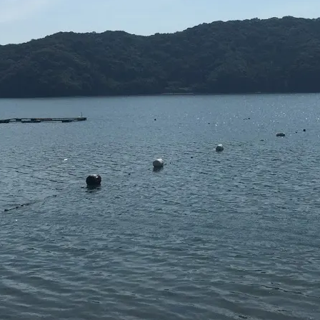
アクセス・駐車場
カツオHANDBOOK
お問い合わ