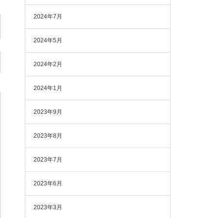
2024年7月
2024年5月
2024年2月
2024年1月
2023年9月
2023年8月
2023年7月
2023年6月
2023年3月