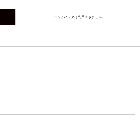
トラックバックは利用できません。