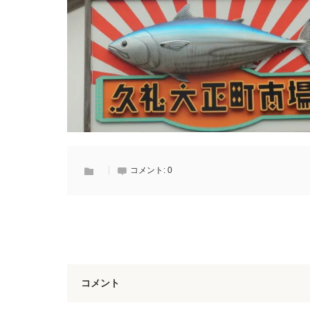
コメント:
0
コメント