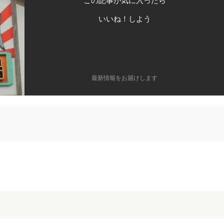
この記事が気に入ったら
いいね！しよう
最新情報をお届けします