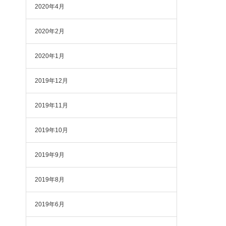
2020年4月
2020年2月
2020年1月
2019年12月
2019年11月
2019年10月
2019年9月
2019年8月
2019年6月