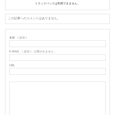
トラックバックは利用できません。
この記事へのコメントはありません。
名前
( 必須 )
E-MAIL
( 必須 ) - 公開されません -
URL