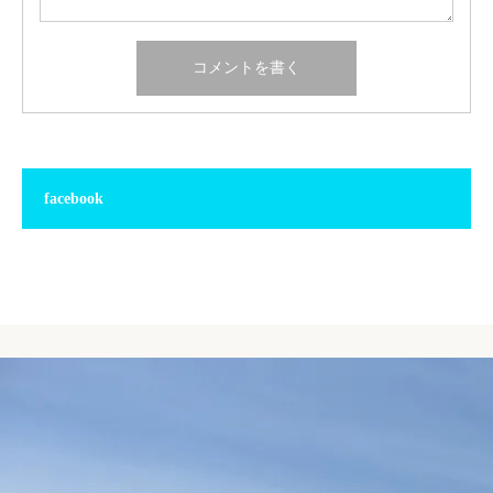
facebook