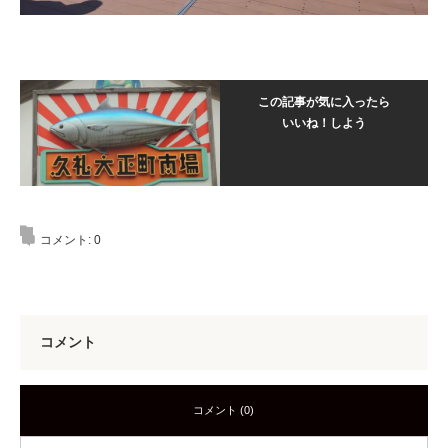
この記事が気に入ったら
いいね！しよう
コメント:
0
コメント
コメント (0)