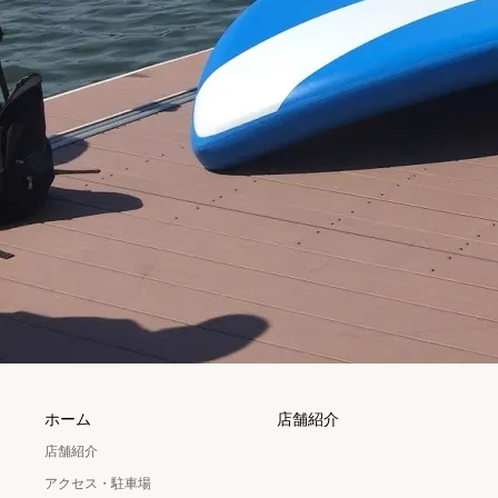
ホーム
店舗紹介
店舗紹介
アクセス・駐車場