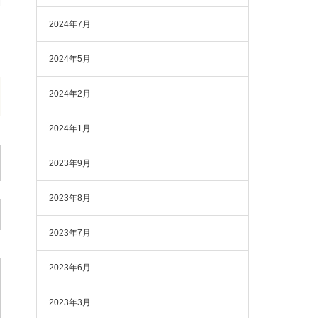
2024年7月
2024年5月
2024年2月
2024年1月
2023年9月
2023年8月
2023年7月
2023年6月
2023年3月