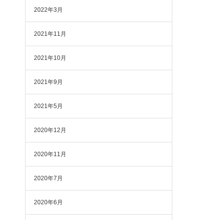
2022年3月
2021年11月
2021年10月
2021年9月
2021年5月
2020年12月
2020年11月
2020年7月
2020年6月