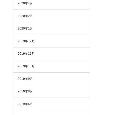
2020年4月
2020年2月
2020年1月
2019年12月
2019年11月
2019年10月
2019年9月
2019年8月
2019年6月