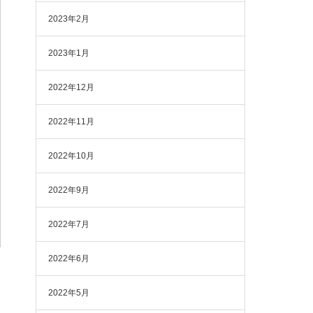
2023年2月
2023年1月
2022年12月
2022年11月
2022年10月
2022年9月
2022年7月
2022年6月
2022年5月