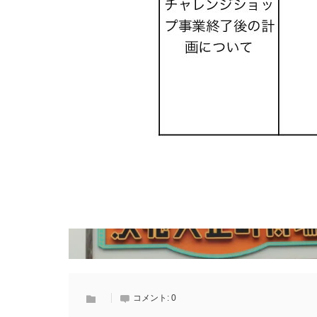
コメント:
0