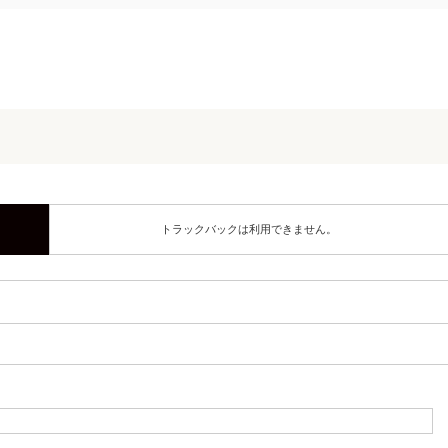
トラックバックは利用できません。