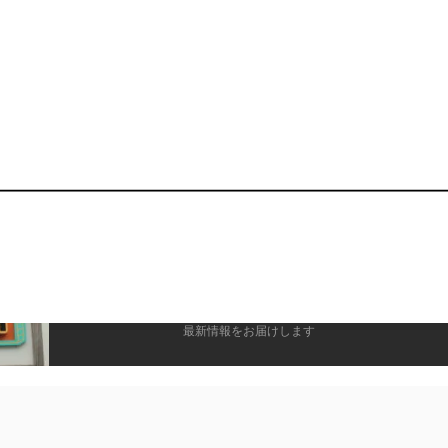
この記事が気に入ったら
いいね！しよう
最新情報をお届けします