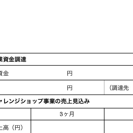
アクセス・駐車場
カツオHANDBOOK
お問い合わ