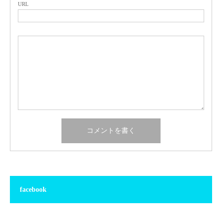
URL
facebook