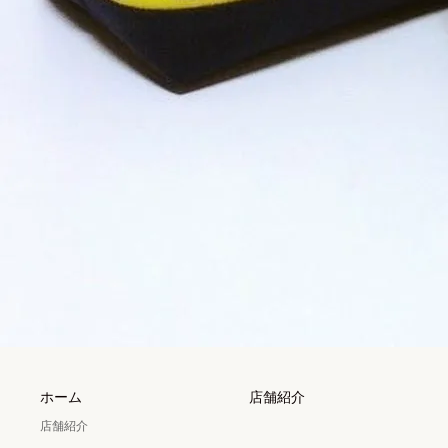
ホーム
店舗紹介
店舗紹介