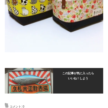
この記事が気に入ったら
いいね！しよう
コメント:
0