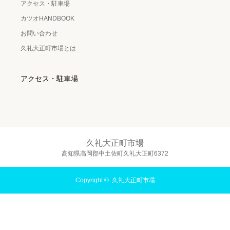
アクセス・駐車場
カツオHANDBOOK
お問い合わせ
久礼大正町市場とは
アクセス・駐車場
久礼大正町市場
高知県高岡郡中土佐町久礼大正町6372
Copyright ©
久礼大正町市場