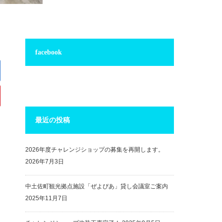
facebook
最近の投稿
2026年度チャレンジショップの募集を再開します。
2026年7月3日
中土佐町観光拠点施設「ぜよぴあ」貸し会議室ご案内
2025年11月7日