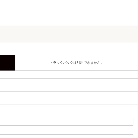
トラックバックは利用できません。