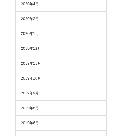
2020年4月
2020年2月
2020年1月
2019年12月
2019年11月
2019年10月
2019年9月
2019年8月
2019年6月