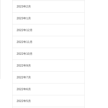
2023年2月
2023年1月
2022年12月
2022年11月
2022年10月
2022年9月
2022年7月
2022年6月
2022年5月