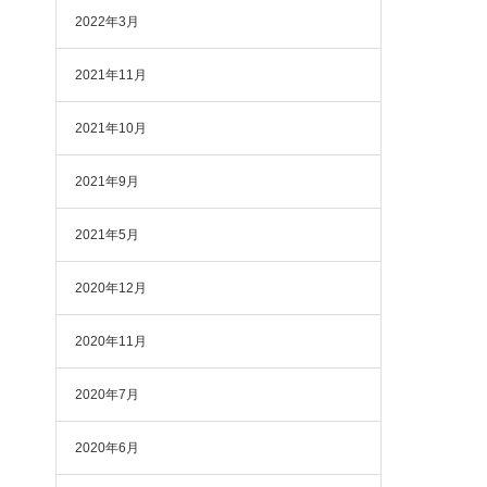
2022年3月
2021年11月
2021年10月
2021年9月
2021年5月
2020年12月
2020年11月
2020年7月
2020年6月