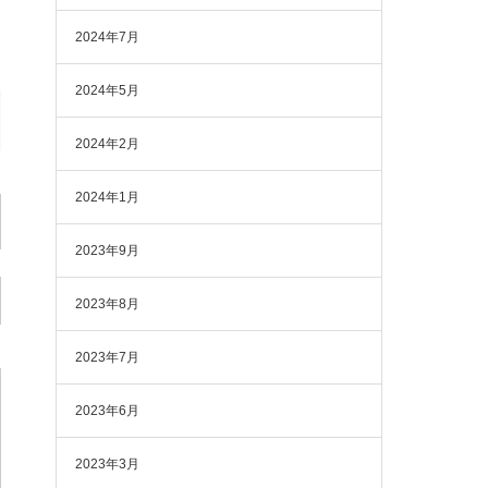
2024年7月
2024年5月
2024年2月
2024年1月
2023年9月
2023年8月
2023年7月
2023年6月
2023年3月