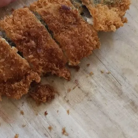
アクセス・駐車場
カツオHANDBOOK
お問い合わ