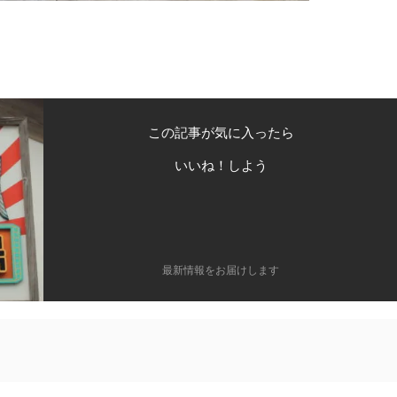
この記事が気に入ったら
いいね！しよう
最新情報をお届けします