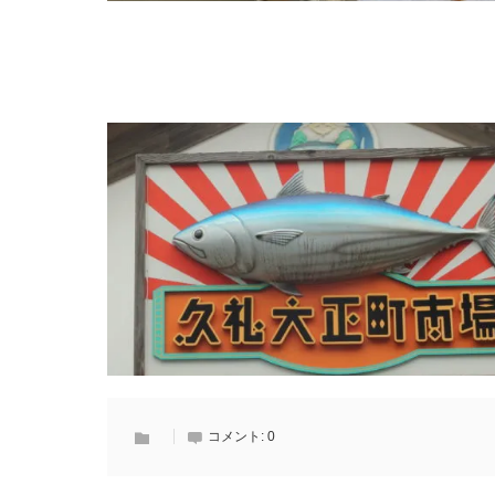
コメント:
0