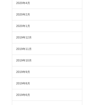
2020年4月
2020年2月
2020年1月
2019年12月
2019年11月
2019年10月
2019年9月
2019年8月
2019年6月