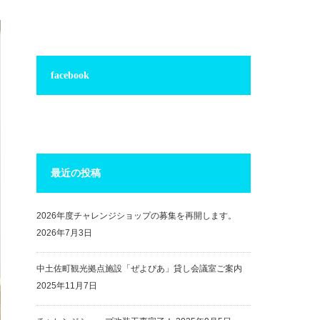
facebook
最近の投稿
2026年度チャレンジショップの募集を再開します。
2026年7月3日
中土佐町観光拠点施設「ぜよぴあ」貸し会議室ご案内
2025年11月7日