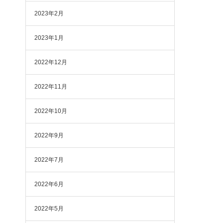
2023年2月
2023年1月
2022年12月
2022年11月
2022年10月
2022年9月
2022年7月
2022年6月
2022年5月