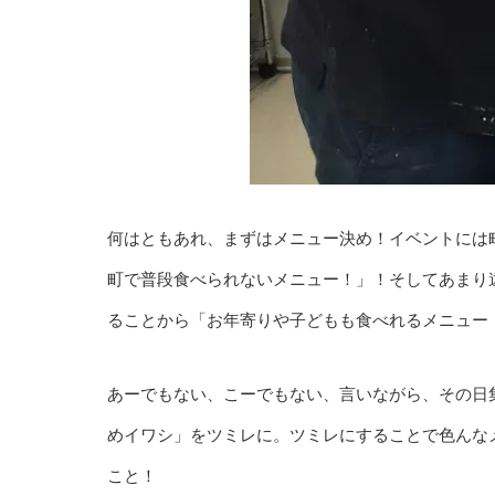
何はともあれ、まずはメニュー決め！イベントには
町で普段食べられないメニュー！」！そしてあまり
ることから「お年寄りや子どもも食べれるメニュー
あーでもない、こーでもない、言いながら、その日
めイワシ」をツミレに。ツミレにすることで色んな
こと！