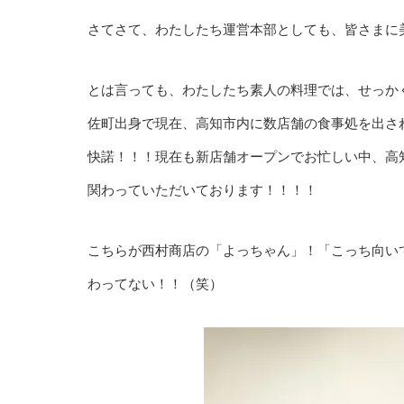
さてさて、わたしたち運営本部としても、皆さまに
とは言っても、わたしたち素人の料理では、せっか
佐町出身で現在、高知市内に数店舗の食事処を出さ
快諾！！！現在も新店舗オープンでお忙しい中、高
関わっていただいております！！！！
こちらが西村商店の「よっちゃん」！「こっち向い
わってない！！（笑）