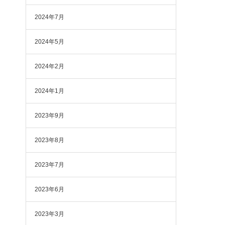
2024年7月
2024年5月
2024年2月
2024年1月
2023年9月
2023年8月
2023年7月
2023年6月
2023年3月