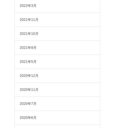
2022年3月
2021年11月
2021年10月
2021年9月
2021年5月
2020年12月
2020年11月
2020年7月
2020年6月