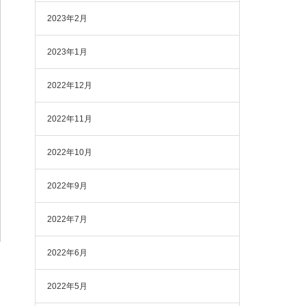
2023年2月
2023年1月
2022年12月
2022年11月
2022年10月
2022年9月
2022年7月
2022年6月
2022年5月