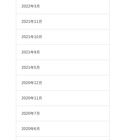
2022年3月
2021年11月
2021年10月
2021年9月
2021年5月
2020年12月
2020年11月
2020年7月
2020年6月