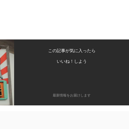
この記事が気に入ったら
いいね！しよう
最新情報をお届けします