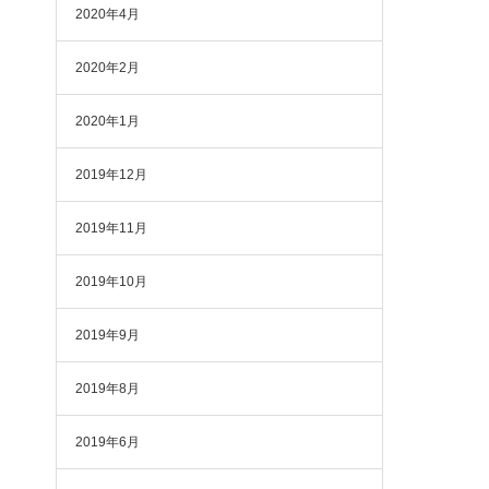
2020年4月
2020年2月
2020年1月
2019年12月
2019年11月
2019年10月
2019年9月
2019年8月
2019年6月