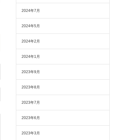
2024年7月
2024年5月
2024年2月
2024年1月
2023年9月
2023年8月
2023年7月
2023年6月
2023年3月