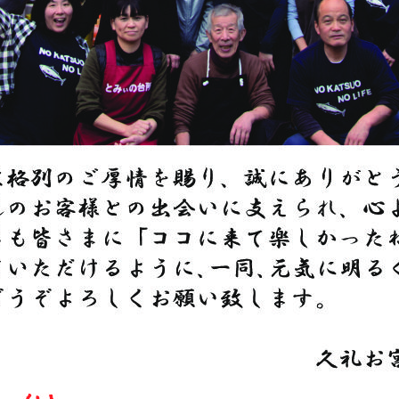
アクセス・駐車場
カツオHANDBOOK
お問い合わ