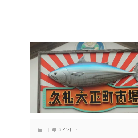
コメント:
0