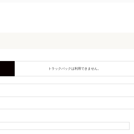
トラックバックは利用できません。