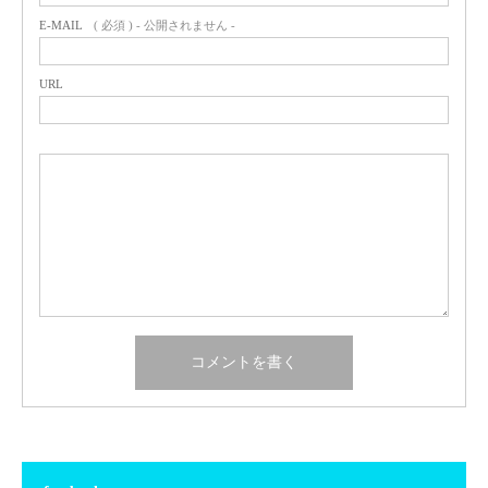
E-MAIL
( 必須 ) - 公開されません -
URL