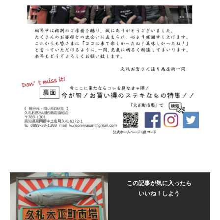
この記事が気に入ったら
いいね！しよう