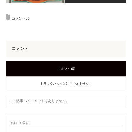
コメント:
0
コメント
コメント (0)
トラックバックは利用できません。
この記事へのコメントはありません。
名前
( 必須 )