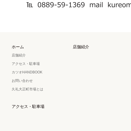
ホーム
店舗紹介
店舗紹介
アクセス・駐車場
カツオHANDBOOK
お問い合わせ
久礼大正町市場とは
アクセス・駐車場