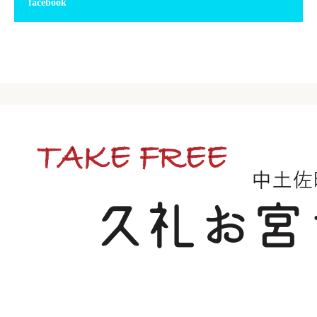
facebook