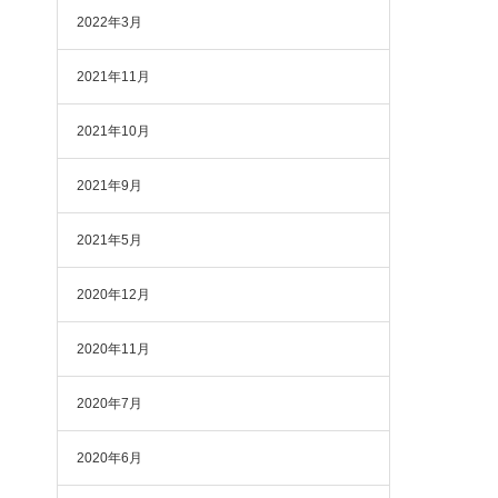
2022年3月
2021年11月
2021年10月
2021年9月
2021年5月
2020年12月
2020年11月
2020年7月
2020年6月