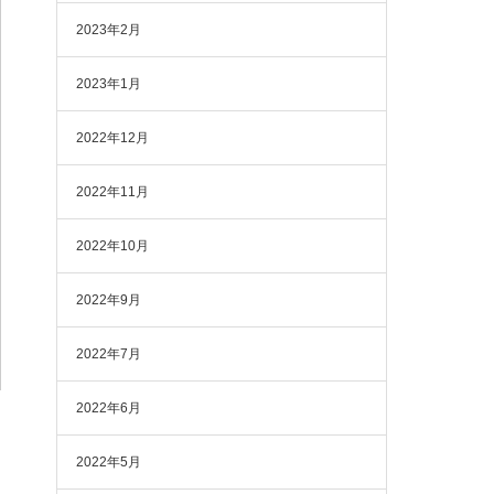
2023年2月
2023年1月
2022年12月
2022年11月
2022年10月
2022年9月
2022年7月
2022年6月
2022年5月