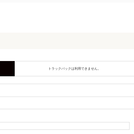
トラックバックは利用できません。