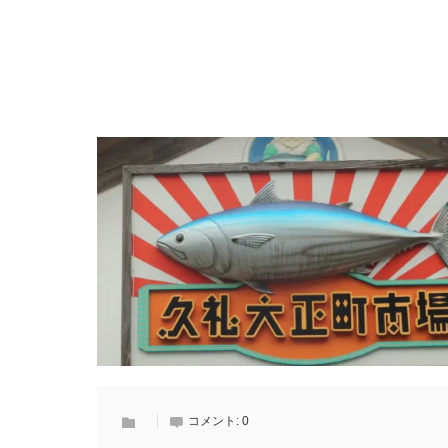
コメント:
0