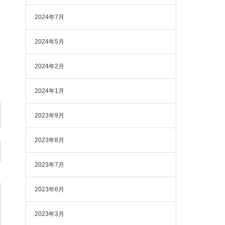
2024年7月
2024年5月
2024年2月
2024年1月
2023年9月
2023年8月
2023年7月
2023年6月
2023年3月