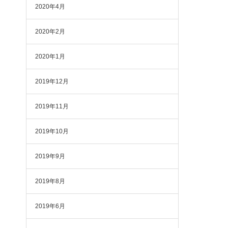
2020年4月
2020年2月
2020年1月
2019年12月
2019年11月
2019年10月
2019年9月
2019年8月
2019年6月