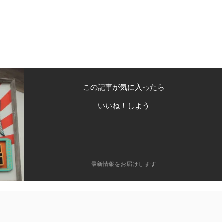
この記事が気に入ったら
いいね！しよう
最新情報をお届けします