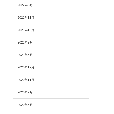
2022年3月
2021年11月
2021年10月
2021年9月
2021年5月
2020年12月
2020年11月
2020年7月
2020年6月