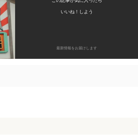
この記事が気に入ったら
いいね！しよう
最新情報をお届けします