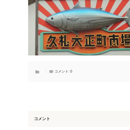
コメント:
0
コメント