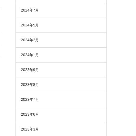
2024年7月
2024年5月
2024年2月
2024年1月
2023年9月
2023年8月
2023年7月
2023年6月
2023年3月