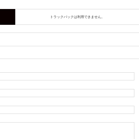
トラックバックは利用できません。