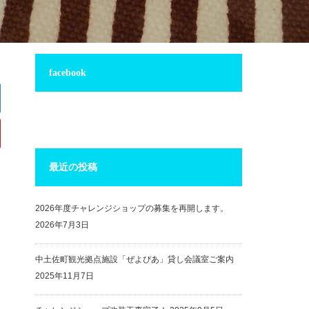
facebook
最近の投稿
2026年度チャレンジショップの募集を再開します。
2026年7月3日
中土佐町観光拠点施設「ぜよぴあ」貸し会議室ご案内
2025年11月7日