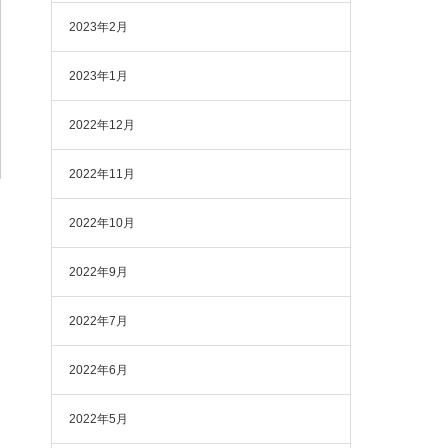
2023年2月
2023年1月
2022年12月
2022年11月
2022年10月
2022年9月
2022年7月
2022年6月
2022年5月