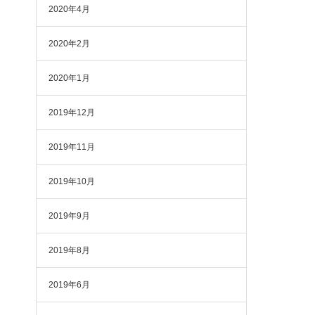
2020年4月
2020年2月
2020年1月
2019年12月
2019年11月
2019年10月
2019年9月
2019年8月
2019年6月