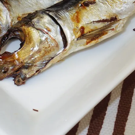
アクセス・駐車場
カツオHANDBOOK
お問い合わ