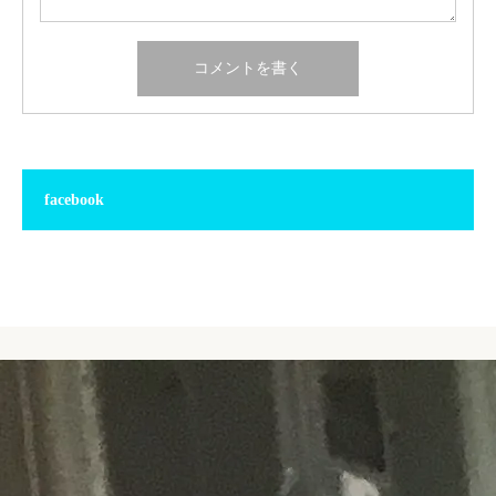
facebook