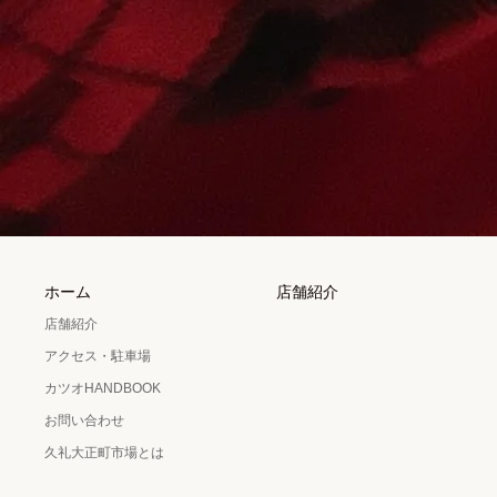
ホーム
店舗紹介
店舗紹介
アクセス・駐車場
カツオHANDBOOK
お問い合わせ
久礼大正町市場とは