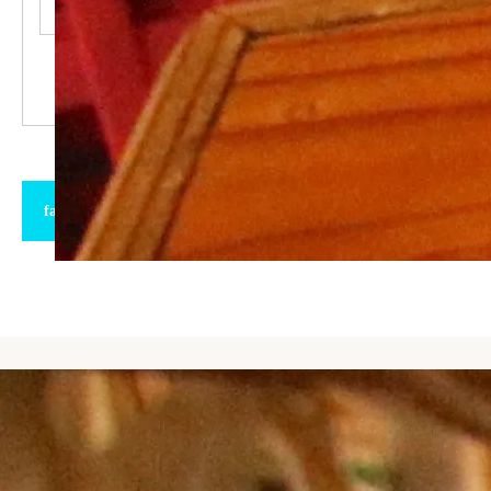
facebook