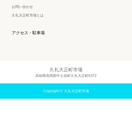
お問い合わせ
久礼大正町市場とは
アクセス・駐車場
久礼大正町市場
高知県高岡郡中土佐町久礼大正町6372
Copyright ©
久礼大正町市場