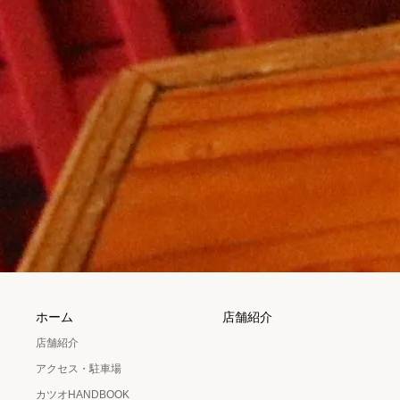
ホーム
店舗紹介
店舗紹介
アクセス・駐車場
カツオHANDBOOK