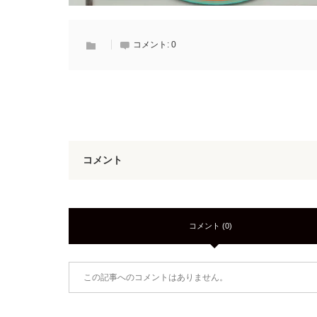
コメント:
0
コメント
コメント (0)
この記事へのコメントはありません。