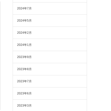
2024年7月
2024年5月
2024年2月
2024年1月
2023年9月
2023年8月
2023年7月
2023年6月
2023年3月