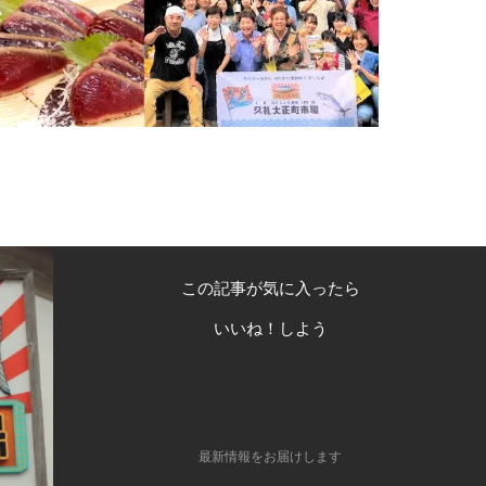
この記事が気に入ったら
いいね！しよう
最新情報をお届けします