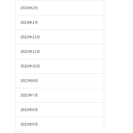
2023年2月
2023年1月
2022年12月
2022年11月
2022年10月
2022年9月
2022年7月
2022年6月
2022年5月