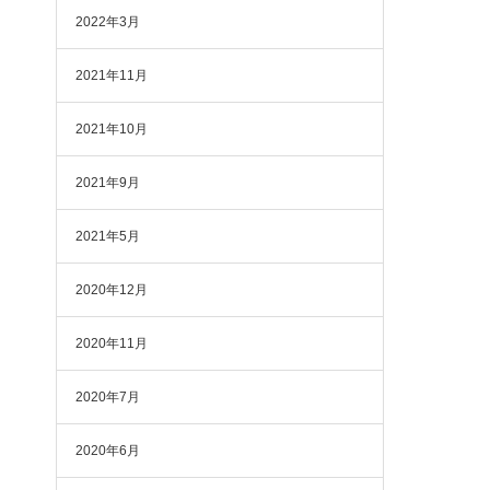
2022年3月
2021年11月
2021年10月
2021年9月
2021年5月
2020年12月
2020年11月
2020年7月
2020年6月