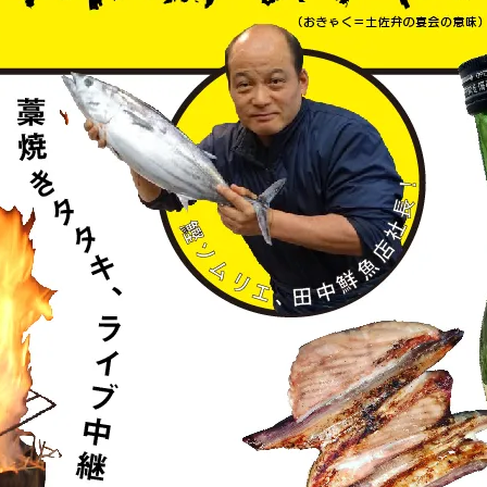
アクセス・駐車場
カツオHANDBOOK
お問い合わ