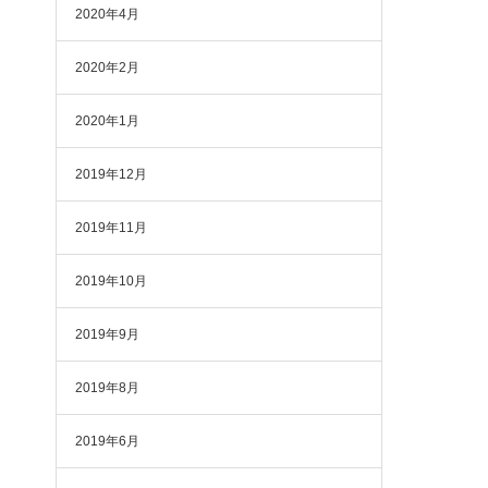
2020年4月
2020年2月
2020年1月
2019年12月
2019年11月
2019年10月
2019年9月
2019年8月
2019年6月