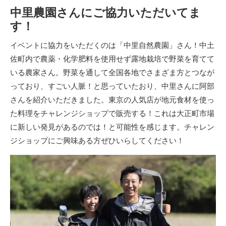
中里農園さんにご協力いただいてま
す！
イベントに協力をいただくのは「中里自然農園」さん！中土
佐町内で農薬・化学肥料を使用せず露地栽培で野菜を育てて
いる農家さん。野菜を通して全国各地でさまざま方とつなが
っており、すごい人脈！と思っていたおり、中里さんに阿部
さんを紹介いただきました。東京の人気店が地元食材を使っ
た料理をチャレンジショップで販売する！これは大正町市場
に新しい発見があるのでは！と可能性を感じます。チャレン
ジショップにご興味ある方ぜひいらしてください！