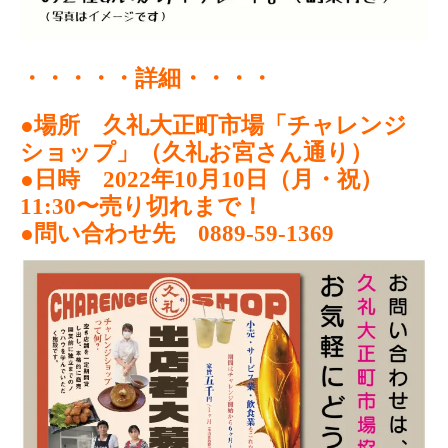
・・・・・詳細・・・・
●場所 久礼大正町市場「チャレンジ
ショップ」（久礼お宮さん通り）
●日時 2022年10月10日（月・祝）
11:30〜売り切れまで！
●問い合わせ先 0889-59-1369