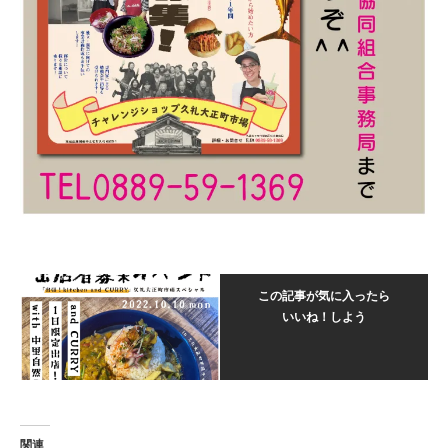
この記事が気に入ったら
いいね！しよう
関連