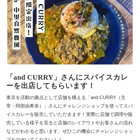
「and CURRY」さんにスパイスカレ
ーを出店してもらいます！
東京を活動の拠点として店舗を構える「and CURRY（主
宰・阿部由希奈）」さんにチャレンジショップを使ってスパ
イスカレーを販売していただきます！実際に店舗で調理や販
売している様子を見ると店舗のレイアウトやお客さんの流れ
などがわかると思います。ぜひこの機会にチャレンジショッ
プをのぞいてください！！