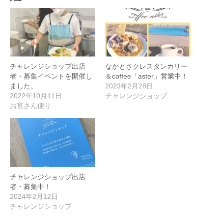
チャレンジショップ出店
なかとさクレスタンカリー
者・募集イベントを開催し
＆coffee「aster」営業中！
ました。
2023年2月28日
2022年10月11日
チャレンジショップ
お宮さん便り
チャレンジショップ出店
者・募集中！
2024年2月12日
チャレンジショップ