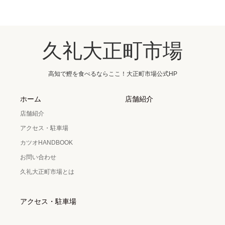
久礼大正町市場
高知で鰹を食べるならここ！大正町市場公式HP
ホーム
店舗紹介
店舗紹介
アクセス・駐車場
カツオHANDBOOK
お問い合わせ
久礼大正町市場とは
アクセス・駐車場