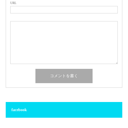
URL
facebook