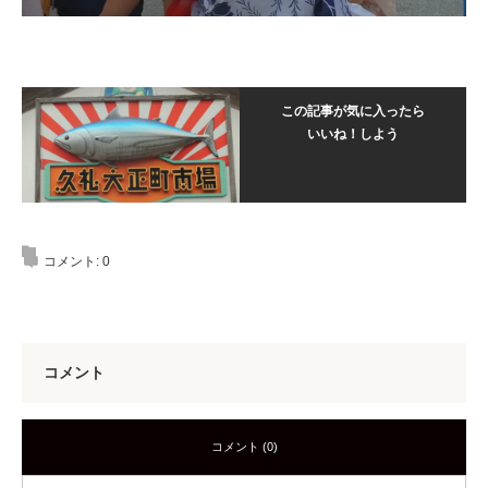
この記事が気に入ったら
いいね！しよう
コメント:
0
コメント
コメント (0)