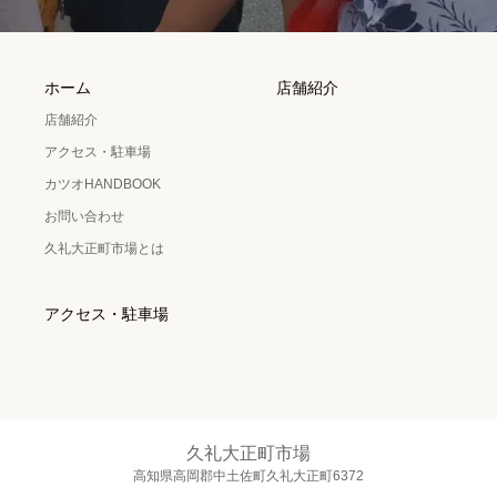
ホーム
店舗紹介
店舗紹介
アクセス・駐車場
カツオHANDBOOK
お問い合わせ
久礼大正町市場とは
アクセス・駐車場
久礼大正町市場
高知県高岡郡中土佐町久礼大正町6372