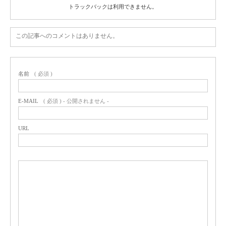
トラックバックは利用できません。
この記事へのコメントはありません。
名前
( 必須 )
E-MAIL
( 必須 ) - 公開されません -
URL