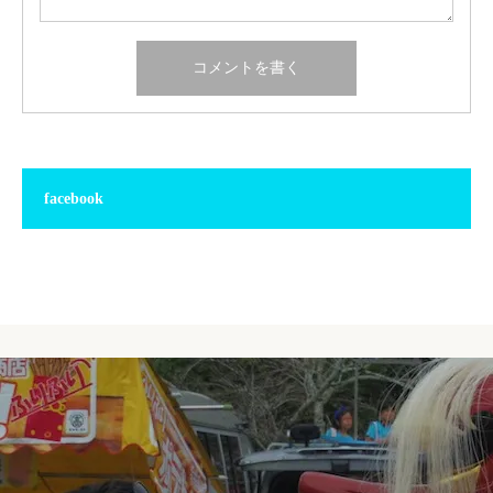
facebook