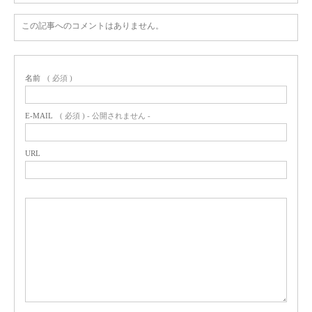
この記事へのコメントはありません。
名前
( 必須 )
E-MAIL
( 必須 ) - 公開されません -
URL