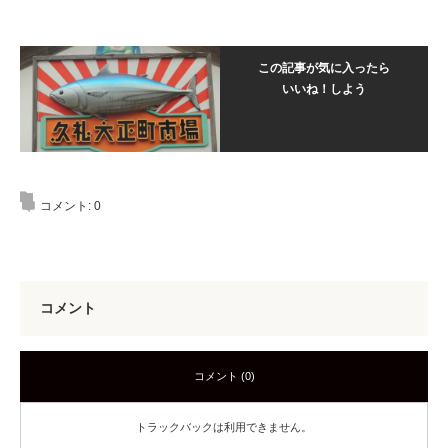
この記事が気に入ったら
いいね！しよう
コメント:
0
コメント
コメント (0)
トラックバックは利用できません。