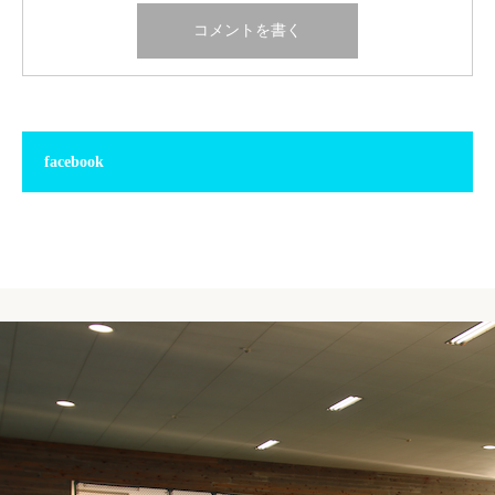
facebook