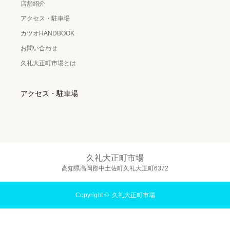
店舗紹介
アクセス・駐車場
カツオHANDBOOK
お問い合わせ
久礼大正町市場とは
アクセス・駐車場
久礼大正町市場
高知県高岡郡中土佐町久礼大正町6372
Copyright ©
久礼大正町市場