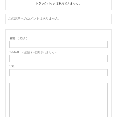
トラックバックは利用できません。
この記事へのコメントはありません。
名前
( 必須 )
E-MAIL
( 必須 ) - 公開されません -
URL