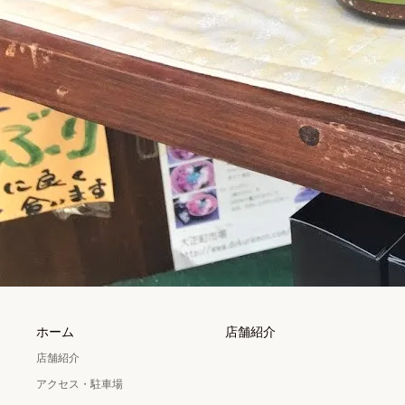
ホーム
店舗紹介
店舗紹介
アクセス・駐車場