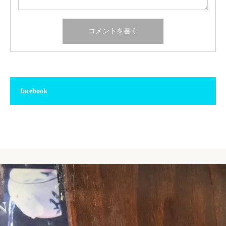
facebook