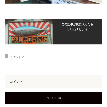
この記事が気に入ったら
いいね！しよう
コメント:
0
コメント
コメント (0)