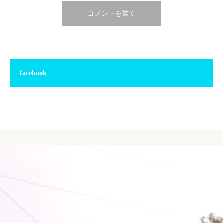
facebook