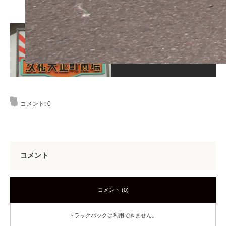
この記事が気に入ったら
いいね！しよう
コメント:
0
コメント
コメント (0)
トラックバックは利用できません。