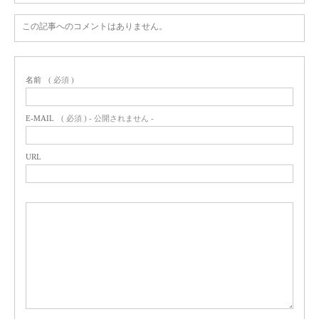
この記事へのコメントはありません。
名前
( 必須 )
E-MAIL
( 必須 ) - 公開されません -
URL