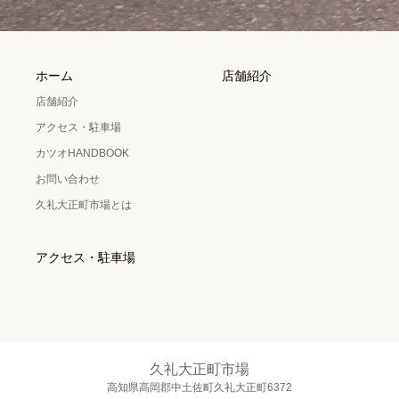
ホーム
店舗紹介
店舗紹介
アクセス・駐車場
カツオHANDBOOK
お問い合わせ
久礼大正町市場とは
アクセス・駐車場
久礼大正町市場
高知県高岡郡中土佐町久礼大正町6372