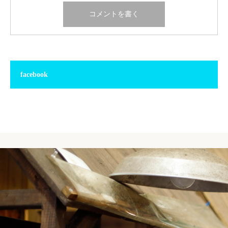
facebook