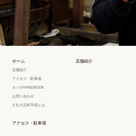
ホーム
店舗紹介
店舗紹介
アクセス・駐車場
カツオHANDBOOK
お問い合わせ
久礼大正町市場とは
アクセス・駐車場