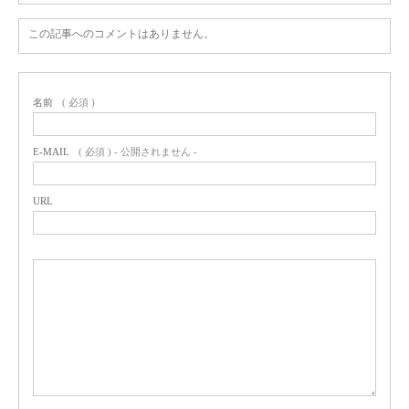
この記事へのコメントはありません。
名前
( 必須 )
E-MAIL
( 必須 ) - 公開されません -
URL