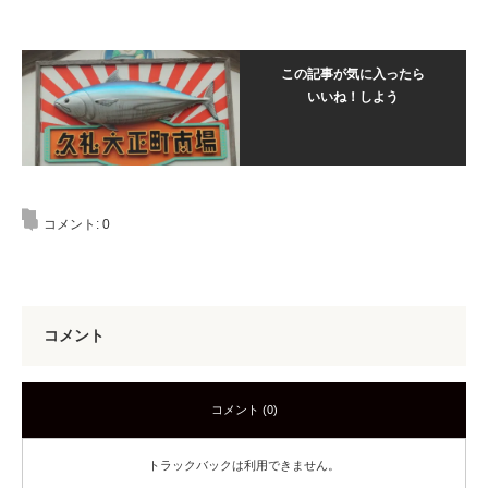
この記事が気に入ったら
いいね！しよう
コメント:
0
コメント
コメント (0)
トラックバックは利用できません。