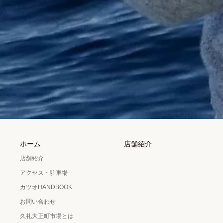
ホーム
店舗紹介
店舗紹介
アクセス・駐車場
カツオHANDBOOK
お問い合わせ
久礼大正町市場とは