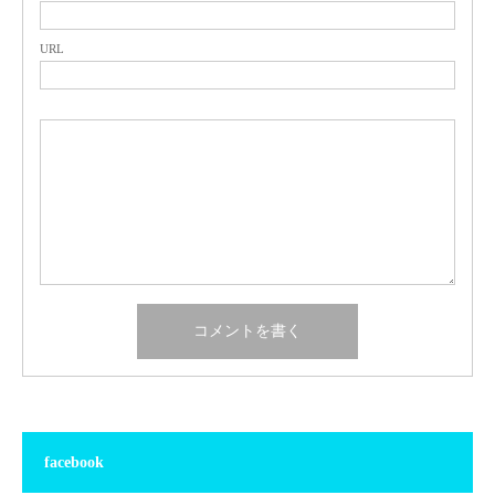
URL
facebook