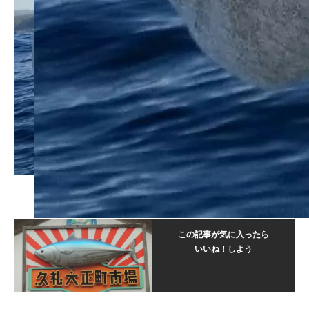
この記事が気に入ったら
いいね！しよう