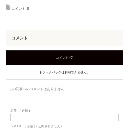
コメント:
0
コメント
コメント (0)
トラックバックは利用できません。
この記事へのコメントはありません。
名前
( 必須 )
E-MAIL
( 必須 ) - 公開されません -