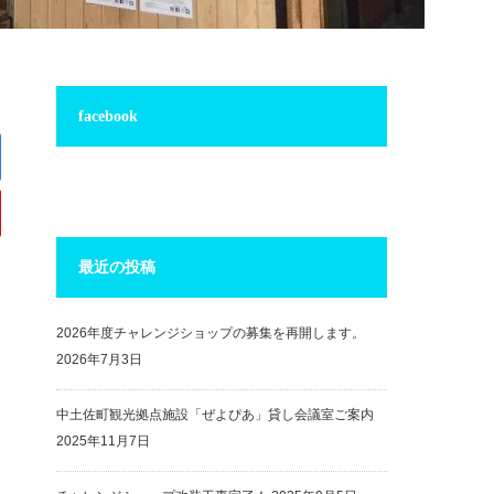
facebook
最近の投稿
2026年度チャレンジショップの募集を再開します。
2026年7月3日
中土佐町観光拠点施設「ぜよぴあ」貸し会議室ご案内
2025年11月7日