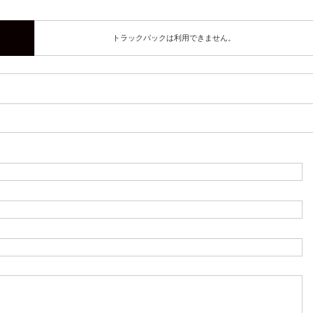
トラックバックは利用できません。