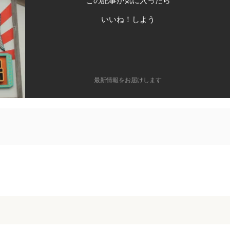
この記事が気に入ったら
いいね！しよう
最新情報をお届けします