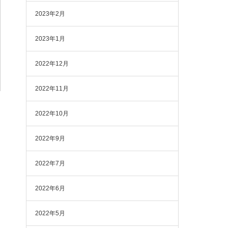
2023年2月
2023年1月
2022年12月
2022年11月
2022年10月
2022年9月
2022年7月
2022年6月
2022年5月