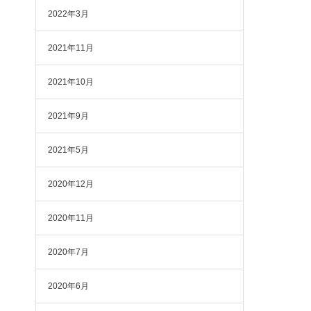
2022年3月
2021年11月
2021年10月
2021年9月
2021年5月
2020年12月
2020年11月
2020年7月
2020年6月