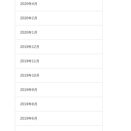
2020年4月
2020年2月
2020年1月
2019年12月
2019年11月
2019年10月
2019年9月
2019年8月
2019年6月