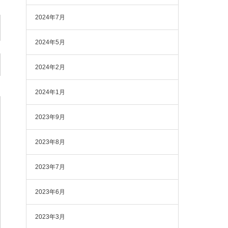
2024年7月
2024年5月
2024年2月
2024年1月
2023年9月
2023年8月
2023年7月
2023年6月
2023年3月