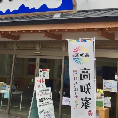
アクセス・駐車場
カツオHANDBOOK
お問い合わ