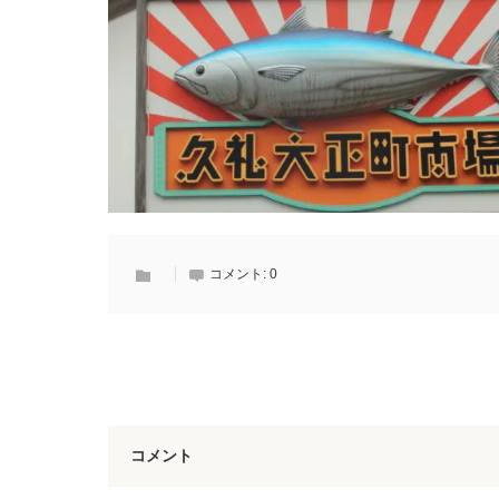
コメント:
0
コメント