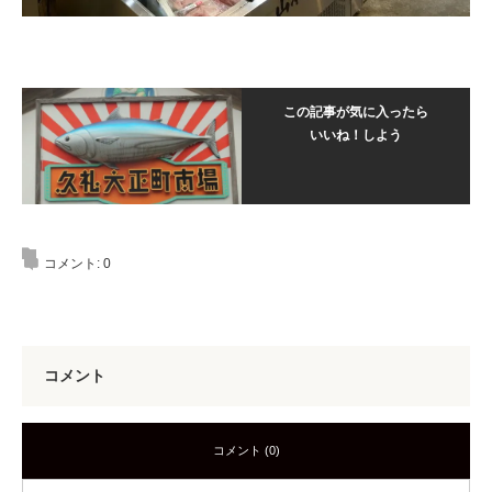
この記事が気に入ったら
いいね！しよう
コメント:
0
コメント
コメント (0)