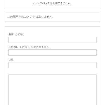
トラックバックは利用できません。
この記事へのコメントはありません。
名前
( 必須 )
E-MAIL
( 必須 ) - 公開されません -
URL