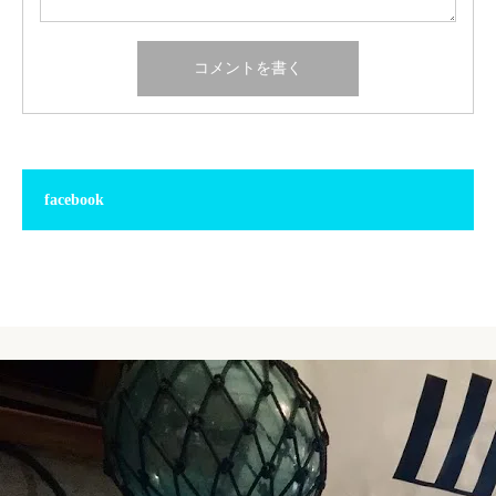
facebook