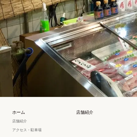
ホーム
店舗紹介
店舗紹介
アクセス・駐車場