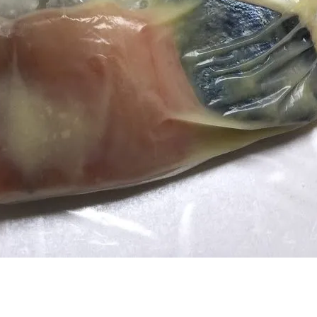
アクセス・駐車場
カツオHANDBOOK
お問い合わ