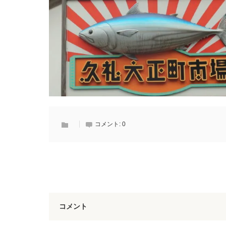
コメント:
0
コメント