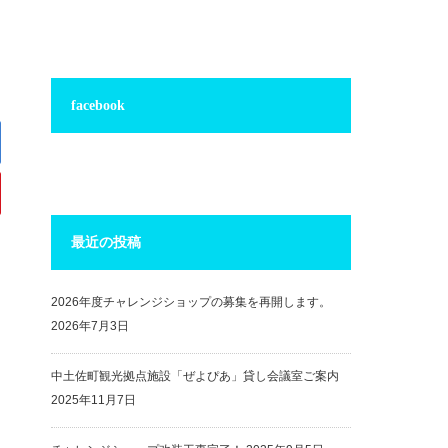
facebook
最近の投稿
2026年度チャレンジショップの募集を再開します。
2026年7月3日
中土佐町観光拠点施設「ぜよぴあ」貸し会議室ご案内
2025年11月7日