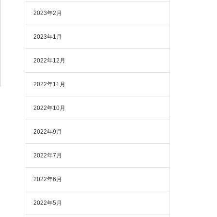
2023年2月
2023年1月
2022年12月
2022年11月
2022年10月
2022年9月
2022年7月
2022年6月
2022年5月