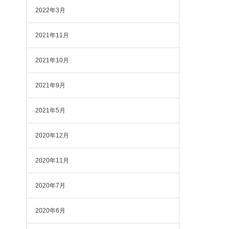
2022年3月
2021年11月
2021年10月
2021年9月
2021年5月
2020年12月
2020年11月
2020年7月
2020年6月