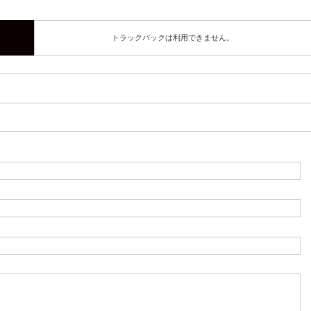
トラックバックは利用できません。