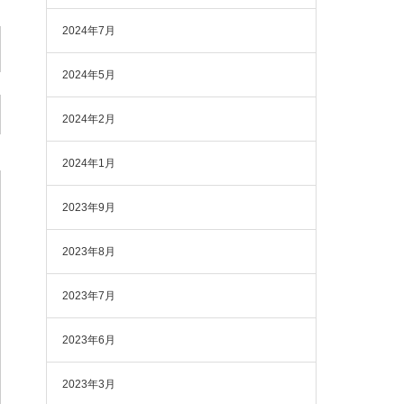
2024年7月
2024年5月
2024年2月
2024年1月
2023年9月
2023年8月
2023年7月
2023年6月
2023年3月