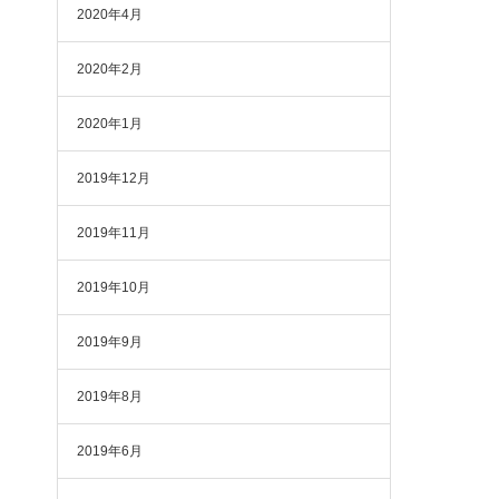
2020年4月
2020年2月
2020年1月
2019年12月
2019年11月
2019年10月
2019年9月
2019年8月
2019年6月