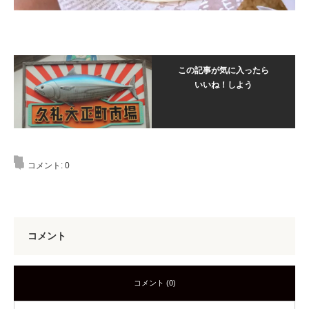
この記事が気に入ったら
いいね！しよう
コメント:
0
コメント
コメント (0)