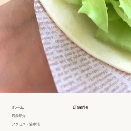
ホーム
店舗紹介
店舗紹介
アクセス・駐車場