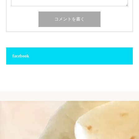
facebook