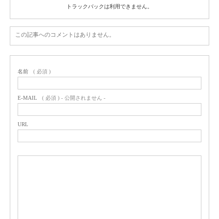
トラックバックは利用できません。
この記事へのコメントはありません。
名前
( 必須 )
E-MAIL
( 必須 ) - 公開されません -
URL