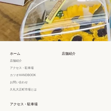
ホーム
店舗紹介
店舗紹介
アクセス・駐車場
カツオHANDBOOK
お問い合わせ
久礼大正町市場とは
アクセス・駐車場