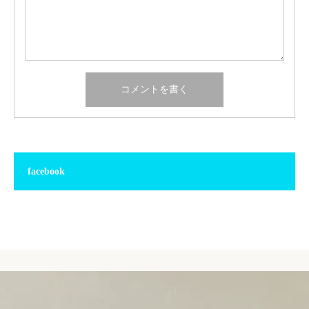
facebook