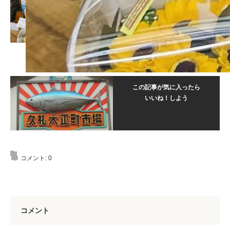
この記事が気に入ったら
いいね！しよう
コメント:
0
コメント