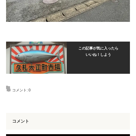
この記事が気に入ったら
いいね！しよう
コメント:
0
コメント