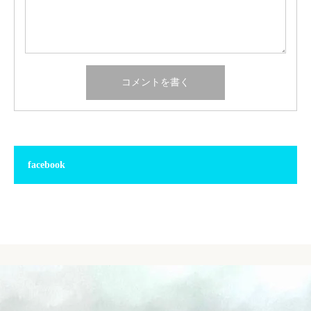
facebook