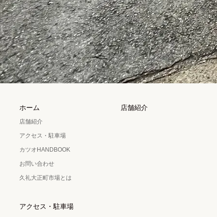
ホーム
店舗紹介
店舗紹介
アクセス・駐車場
カツオHANDBOOK
お問い合わせ
久礼大正町市場とは
アクセス・駐車場